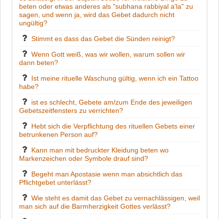
beten oder etwas anderes als "subhana rabbiyal a'la" zu
sagen, und wenn ja, wird das Gebet dadurch nicht
ungültig?
Stimmt es dass das Gebet die Sünden reinigt?
Wenn Gott weiß, was wir wollen, warum sollen wir
dann beten?
Ist meine rituelle Waschung gültig, wenn ich ein Tattoo
habe?
ist es schlecht, Gebete am/zum Ende des jeweiligen
Gebetszeitfensters zu verrichten?
Hebt sich die Verpflichtung des rituellen Gebets einer
betrunkenen Person auf?
Kann man mit bedruckter Kleidung beten wo
Markenzeichen oder Symbole drauf sind?
Begeht man Apostasie wenn man absichtlich das
Pflichtgebet unterlässt?
Wie steht es damit das Gebet zu vernachlässigen, weil
man sich auf die Barmherzigkeit Gottes verlässt?