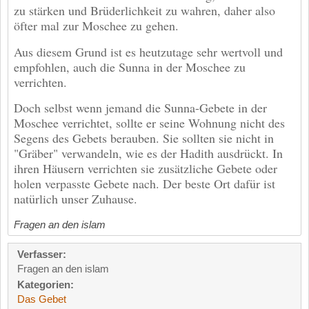
zu stärken und Brüderlichkeit zu wahren, daher also
öfter mal zur Moschee zu gehen.
Aus diesem Grund ist es heutzutage sehr wertvoll und
empfohlen, auch die Sunna in der Moschee zu
verrichten.
Doch selbst wenn jemand die Sunna-Gebete in der
Moschee verrichtet, sollte er seine Wohnung nicht des
Segens des Gebets berauben. Sie sollten sie nicht in
"Gräber" verwandeln, wie es der Hadith ausdrückt. In
ihren Häusern verrichten sie zusätzliche Gebete oder
holen verpasste Gebete nach. Der beste Ort dafür ist
natürlich unser Zuhause.
Fragen an den islam
Verfasser:
Fragen an den islam
Kategorien:
Das Gebet