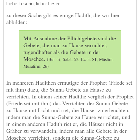
Liebe Leserin, lieber Leser,
zu dieser Sache gibt es einige Hadith, die wir hier
abbilden:
Mit Ausnahme der Pflichtgebete sind die
Gebete, die man zu Hause verrichtet,
tugendhafter als die Gebete in der
Moschee.
(Buhari, Salat, 52, Ezan, 81; Müslim,
Müsâfirîn, 26)
In mehreren Hadithen ermutigte der Prophet (Friede sei
mit ihm) dazu, die Sunna-Gebete zu Hause zu
verrichten. In einem seiner Hadithe verglich der Prophet
(Friede sei mit ihm) das Verrichten der Sunna-Gebete
zu Hause mit Licht und riet, die Häuser zu erleuchten,
indem man die Sunna-Gebete zu Hause verrichtet, und
in einem anderen Hadith riet er, die Häuser nicht in
Gräber zu verwandeln, indem man alle Gebete in der
Moschee verrichtet, sondern die Sunna-Gebete zu