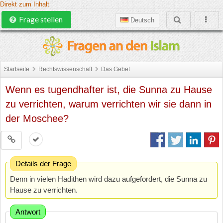
Direkt zum Inhalt
Frage stellen
Deutsch
Startseite
Rechtswissenschaft
Das Gebet
Wenn es tugendhafter ist, die Sunna zu Hause
zu verrichten, warum verrichten wir sie dann in
der Moschee?
Details der Frage
Denn in vielen Hadithen wird dazu aufgefordert, die Sunna zu
Hause zu verrichten.
Antwort