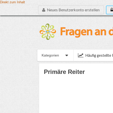
Direkt zum Inhalt
Neues Benutzerkonto erstellen
Häufig gestellte
Kategorien
Primäre Reiter