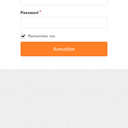
Passwort
Remember me