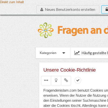
Direkt zum Inhalt
Neues Benutzerkonto erstellen
Häufig gestellte
Kategorien
Unsere Cookie-Richtlinie
Fragendenislam.com benutzt Cookies um
erweisen. Wenn der Nutzer die Nutzung v
den Einstellungen seiner Suchmaschine b
aber die Cookies löscht. Allerdings kann