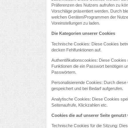
Präferenzen des Nutzers aufrufen zu kön
Vorschläge präsentiert werden. Durch ble
welchen Geräten/Programmen der Nutzer 
Voreinstellungen zu laden.
Die Kategorien unserer Cookies
Technische Cookies: Diese Cookies betrei
decken Fehlfunktionen auf.
Authentifikationscookies: Diese Cookies
Funktionen die ein Passwort benötigen u
Passwörtern.
Personalisierende Cookies: Durch diese
gespeichert und bei Bedarf aufgerufen.
Analytische Cookies: Diese Cookies speic
Seitenaufrufe, Klickzahlen etc.
Cookies die auf unserer Seite genutzt
Technische Cookies für die Sitzung: Diese