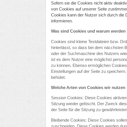
Sofern sie die Cookies nicht aktiv deakt
von Cookies auf unserer Seite zustimm
Cookies kann der Nutzer sich durch die
informieren.
Was sind Cookies und warum werden 
Cookies sind kleine Textdateien bzw. Ord
hinterlässt, so dass bei dem näcchsten 
oder der Suchmaschine des Nutzers wie
ist es dem Nutzer eine möglichst personal
zu können. Ebenso ermöglichen Cookie
Einstellungen auf der Seite zu speichern
behütet.
Welche Arten von Cookies wir nutzen
Session Cookies: Diese Cookies aktivier
Sitzung wieder gelöscht. Der Zweck dies
der Seite für die Sitzung zu gewährleisten
Bleibende Cookies: Diese Cookies sollen 
zuschneiden. Diese Cookies werden dur