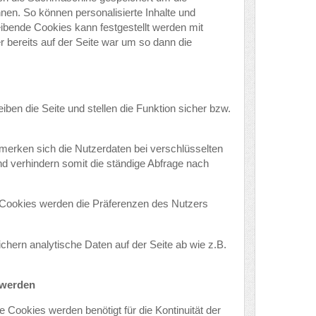
nen. So können personalisierte Inhalte und
ibende Cookies kann festgestellt werden mit
bereits auf der Seite war um so dann die
ben die Seite und stellen die Funktion sicher bzw.
 merken sich die Nutzerdaten bei verschlüsselten
nd verhindern somit die ständige Abfrage nach
 Cookies werden die Präferenzen des Nutzers
hern analytische Daten auf der Seite ab wie z.B.
 werden
 Cookies werden benötigt für die Kontinuität der