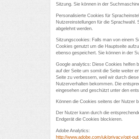
Sitzung. Sie können in der Suchmaschine
Personalisierte Cookies für Spracheinste
Nutzereinstellungen für die Sprachwahl.
abgelehnt werden.
Sitzungscookies: Falls man von einem Sm
Cookies genutzt um die Hauptseite aufz
ebenso gespeichert. Sie können in der S
Google analytics: Diese Cookies helfen b
auf der Seite um somit die Seite weiter e
Seite zu verbessern, weil wir durch dies
Nutzerverhalten bekommen. Die entspre
eingesehen und geschützt unter den en
Können die Cookies seitens der Nutzer b
Der Nutzer kann durch die entsprechen
Endgerät die Cookies blockieren.
Adobe Analytics:
http://www.adobe.com/uk/privacy/opt-out