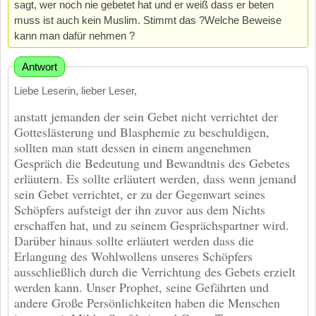
sagt, wer noch nie gebetet hat und er weiß dass er beten
muss ist auch kein Muslim. Stimmt das ?Welche Beweise
kann man dafür nehmen ?
Antwort
Liebe Leserin, lieber Leser,
anstatt jemanden der sein Gebet nicht verrichtet der
Gotteslästerung und Blasphemie zu beschuldigen,
sollten man statt dessen in einem angenehmen
Gespräch die Bedeutung und Bewandtnis des Gebetes
erläutern. Es sollte erläutert werden, dass wenn jemand
sein Gebet verrichtet, er zu der Gegenwart seines
Schöpfers aufsteigt der ihn zuvor aus dem Nichts
erschaffen hat, und zu seinem Gesprächspartner wird.
Darüber hinaus sollte erläutert werden dass die
Erlangung des Wohlwollens unseres Schöpfers
ausschließlich durch die Verrichtung des Gebets erzielt
werden kann. Unser Prophet, seine Gefährten und
andere Große Persönlichkeiten haben die Menschen