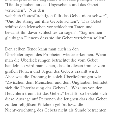
"Die da glauben an das Ungesehene und das Gebet
verrichten", "Nur den
wahrlich Gottesfürchtigen fällt das Gebet nicht schwer",
"Und die streng auf ihre Gebete achten", "Das Gebet
schützt den Menschen vor schlechten Taten und
bewahrt ihn davor schlechtes zu sagen", "Sag meinen
gläubigen Dienern dass sie ihr Gebet verrichten sollen".
Den selben Tenor kann man auch in den
Überlieferungen des Propheten wieder erkennen. Wenn
man die Überlieferungen betrachtet die vom Gebet
handeln so wird man sehen, dass in diesen immer vom
großen Nutzen und Segen des Gebets erzählt wird.
Aber was die Drohung in solch Überlieferungen wie
"Zwischen dem Menschen und dem Unglauben befindet
sich die Unterlassung des Gebets", "Was uns von den
Heuchlern trennt ist das Gebet." betrifft, so bezieht sich
diese Aussage auf Personen die leugnen dass das Gebet
zu den religiösen Pflichten gehört bzw. die
Nichtverrichtung des Gebets nicht als Sünde betrachten.