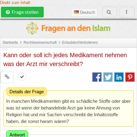
Direkt zum Inhalt
Frage stellen
Deutsch
Startseite
Rechtswissenschaft
Erlaubtes/Verbotenes
Kann oder soll ich jedes Medikament nehmen
was der Arzt mir verschreibt?
Details der Frage
In manchen Medikamenten gibt es schädliche Stoffe oder aber
was ist wenn der behandelnde Arzt gar keine Ahnung von
Religion hat und mir Sachen verschreibt die Inhaltsstoffe
haben, die sonst haram wären?
Antwort