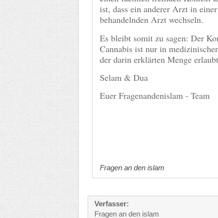
ist, dass ein anderer Arzt in eine
behandelnden Arzt wechseln.
Es bleibt somit zu sagen: Der K
Cannabis ist nur in medizinische
der darin erklärten Menge erlaub
Selam & Dua
Euer Fragenandenislam - Team
Fragen an den islam
Verfasser:
Fragen an den islam