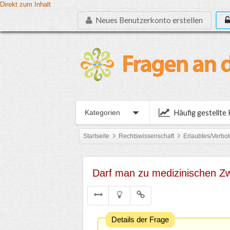
Direkt zum Inhalt
Neues Benutzerkonto erstellen
Häufig gestellte
Kategorien
Startseite
Rechtswissenschaft
Erlaubtes/Verbo
Darf man zu medizinischen 
Details der Frage