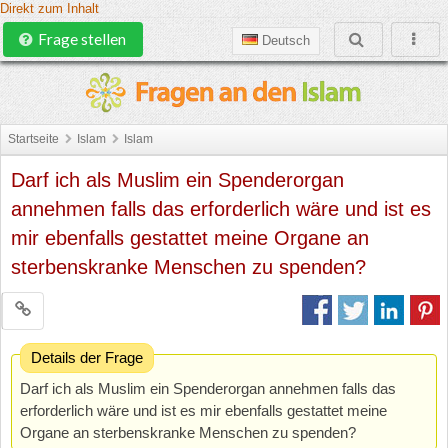
Direkt zum Inhalt
Frage stellen
Deutsch
Startseite
Islam
Islam
Darf ich als Muslim ein Spenderorgan
annehmen falls das erforderlich wäre und ist es
mir ebenfalls gestattet meine Organe an
sterbenskranke Menschen zu spenden?
Details der Frage
Darf ich als Muslim ein Spenderorgan annehmen falls das
erforderlich wäre und ist es mir ebenfalls gestattet meine
Organe an sterbenskranke Menschen zu spenden?