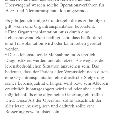
Überwiegend werden solche Operationsverfahren für
Herz- und Nierentransplantation angewendet.
Es gibt jedoch einige Grundregeln die es zu befolgen
gilt, wenn eine Organtransplantation bevorsteht:
• Eine Organtransplantation muss durch eine
Lebensnotwendigkeit bedingt sein, dass heißt, durch
eine Transplantation wird oder kann Leben gerettet
werden.
• Diese lebensrettende Maßnahme muss ärztlich
Diagnostiziert werden und als letzter Ausweg aus der
lebensbedrohlichen Situation anzusehen sein. Das
bedeutet, dass der Patient aller Voraussicht nach durch
eine Organtransplantation eine drastische Steigerung
seiner Lebensqualität erlangen wird bzw. sein Ableben
ersichtlich hinausgezögert wird und oder aber auch
möglichenfalls eine allgemeine Genesung eintreffen
wird. Diese Art der Operation sollte tatsächlich der
aller letzte Ausweg sein und dadurch sollte eine
Besserung gewährleistet sein.