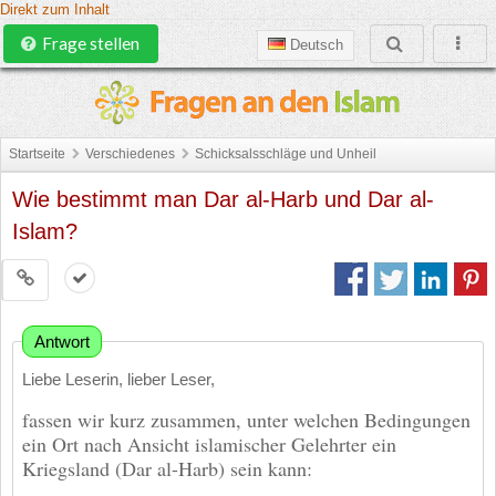
Direkt zum Inhalt
Frage stellen
Deutsch
Startseite
Verschiedenes
Schicksalsschläge und Unheil
Wie bestimmt man Dar al-Harb und Dar al-
Islam?
Antwort
Liebe Leserin, lieber Leser,
fassen wir kurz zusammen, unter welchen Bedingungen
ein Ort nach Ansicht islamischer Gelehrter ein
Kriegsland (Dar al-Harb) sein kann: