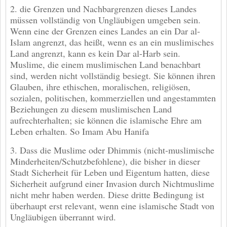
2. die Grenzen und Nachbargrenzen dieses Landes
müssen vollständig von Ungläubigen umgeben sein.
Wenn eine der Grenzen eines Landes an ein Dar al-
Islam angrenzt, das heißt, wenn es an ein muslimisches
Land angrenzt, kann es kein Dar al-Harb sein.
Muslime, die einem muslimischen Land benachbart
sind, werden nicht vollständig besiegt. Sie können ihren
Glauben, ihre ethischen, moralischen, religiösen,
sozialen, politischen, kommerziellen und angestammten
Beziehungen zu diesem muslimischen Land
aufrechterhalten; sie können die islamische Ehre am
Leben erhalten. So Imam Abu Hanifa
3. Dass die Muslime oder Dhimmis (nicht-muslimische
Minderheiten/Schutzbefohlene), die bisher in dieser
Stadt Sicherheit für Leben und Eigentum hatten, diese
Sicherheit aufgrund einer Invasion durch Nichtmuslime
nicht mehr haben werden. Diese dritte Bedingung ist
überhaupt erst relevant, wenn eine islamische Stadt von
Ungläubigen überrannt wird.