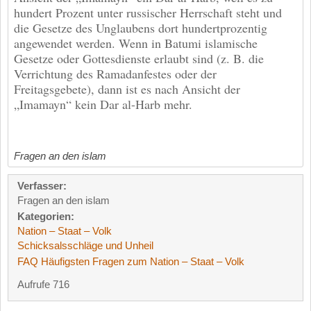
hundert Prozent unter russischer Herrschaft steht und
die Gesetze des Unglaubens dort hundertprozentig
angewendet werden. Wenn in Batumi islamische
Gesetze oder Gottesdienste erlaubt sind (z. B. die
Verrichtung des Ramadanfestes oder der
Freitagsgebete), dann ist es nach Ansicht der
„Imamayn“ kein Dar al-Harb mehr.
Fragen an den islam
Verfasser:
Fragen an den islam
Kategorien:
Nation – Staat – Volk
Schicksalsschläge und Unheil
FAQ Häufigsten Fragen zum Nation – Staat – Volk
Aufrufe 716