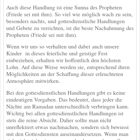
Auch diese Handlung ist eine Sunna des Propheten
(Friede sei mit ihm). So viel wie möglich wach zu sein,
besonders nachts, und gottesdienstliche Handlungen
und Gebete zu verrichten, ist die beste Nachahmung des
Propheten (Friede sei mit ihm).
Wenn wir uns so verhalten und dabei auch unsere
Kinder in dieses feierliche und geistige Fest
einbeziehen, erhalten wir hoffentlich den höchsten
Lohn. Auf diese Weise werden sie, entsprechend ihren
Möglichkeiten an der Schaffung dieser erleuchteten
Atmosphäre mitwirken.
Bei den gottesdienstlichen Handlungen gibt es keine
eindeutigen Vorgaben. Das bedeutet, dass jeder die
Nächte am Ramadan unterschiedlich verbringen kann.
Wichtig bei allen gottesdienstlichen Handlungen ist
stets die reine Absicht. Daher sollte man nicht
unreflektiert etwas nachmachen, sondern sich bewusst
mit den Gottesdiensten auseinandersetzen. Wenn man