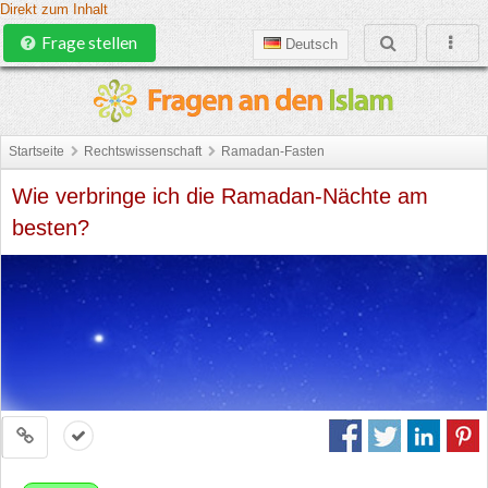
Direkt zum Inhalt
Frage stellen
Deutsch
Startseite
Rechtswissenschaft
Ramadan-Fasten
Wie verbringe ich die Ramadan-Nächte am
besten?