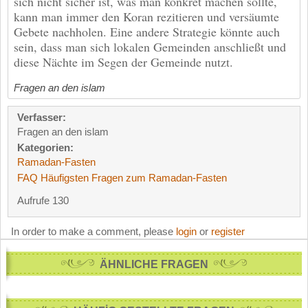
sich nicht sicher ist, was man konkret machen sollte,
kann man immer den Koran rezitieren und versäumte
Gebete nachholen. Eine andere Strategie könnte auch
sein, dass man sich lokalen Gemeinden anschließt und
diese Nächte im Segen der Gemeinde nutzt.
Fragen an den islam
Verfasser:
Fragen an den islam
Kategorien:
Ramadan-Fasten
FAQ Häufigsten Fragen zum Ramadan-Fasten
Aufrufe 130
In order to make a comment, please
login
or
register
ÄHNLICHE FRAGEN