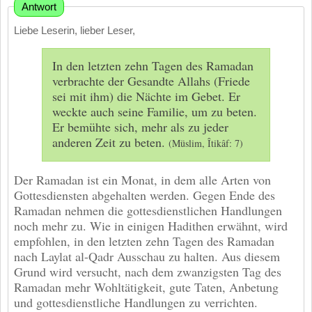
Antwort
Liebe Leserin, lieber Leser,
In den letzten zehn Tagen des Ramadan
verbrachte der Gesandte Allahs (Friede
sei mit ihm) die Nächte im Gebet. Er
weckte auch seine Familie, um zu beten.
Er bemühte sich, mehr als zu jeder
anderen Zeit zu beten.
(Müslim, Îtikâf: 7)
Der Ramadan ist ein Monat, in dem alle Arten von
Gottesdiensten abgehalten werden. Gegen Ende des
Ramadan nehmen die gottesdienstlichen Handlungen
noch mehr zu. Wie in einigen Hadithen erwähnt, wird
empfohlen, in den letzten zehn Tagen des Ramadan
nach Laylat al-Qadr Ausschau zu halten. Aus diesem
Grund wird versucht, nach dem zwanzigsten Tag des
Ramadan mehr Wohltätigkeit, gute Taten, Anbetung
und gottesdienstliche Handlungen zu verrichten.