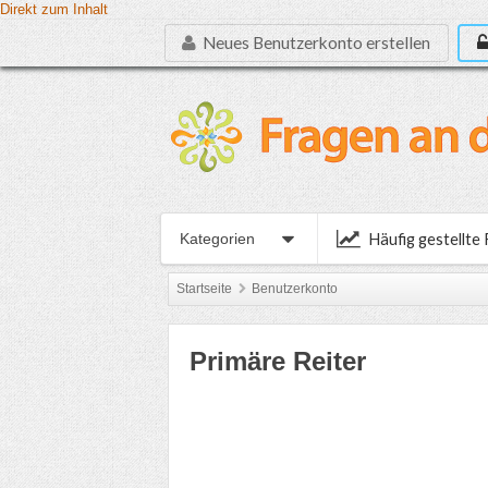
Direkt zum Inhalt
Neues Benutzerkonto erstellen
Häufig gestellte
Kategorien
Startseite
Benutzerkonto
Primäre Reiter