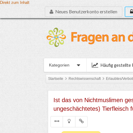
Direkt zum Inhalt
Neues Benutzerkonto erstellen
Häufig gestellte
Kategorien
Startseite
Rechtswissenschaft
Erlaubtes/Verbo
Ist das von Nichtmuslimen ge
ungeschächtetes) Tierfleisch 