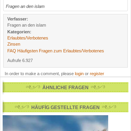
Fragen an den islam
Verfasser:
Fragen an den islam
Kategorien:
Erlaubtes/Verbotenes
Zinsen
FAQ Häufigsten Fragen zum Erlaubtes/Verbotenes
Aufrufe 6.927
In order to make a comment, please
login
or
register
ÄHNLICHE FRAGEN
HÄUFİG GESTELLTE FRAGEN