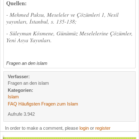
Quellen:
- Mehmed Paksu, Meseleler ve Çözümleri 1, Nesil
yayınları, İstanbul, s. 135-138;
- Süleyman Kösmene, Günümüz Meselelerine Çözümler,
Yeni Asya Yayınları.
Fragen an den islam
Verfasser:
Fragen an den islam
Kategorien:
Islam
FAQ Häufigsten Fragen zum Islam
Aufrufe 3.942
In order to make a comment, please
login
or
register