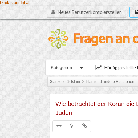
Direkt zum Inhalt
Neues Benutzerkonto erstellen
Häufig gestellte
Kategorien
Startseite
Islam
Islam und andere Religionen
Wie betrachtet der Koran die L
Juden