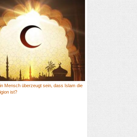
in Mensch überzeugt sein, dass Islam die
igion ist?