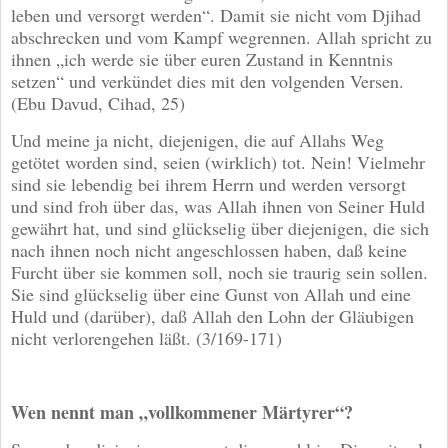
leben und versorgt werden“. Damit sie nicht vom Djihad
abschrecken und vom Kampf wegrennen. Allah spricht zu
ihnen „ich werde sie über euren Zustand in Kenntnis
setzen“ und verkündet dies mit den volgenden Versen.
(Ebu Davud, Cihad, 25)
Und meine ja nicht, diejenigen, die auf Allahs Weg
getötet worden sind, seien (wirklich) tot. Nein! Vielmehr
sind sie lebendig bei ihrem Herrn und werden versorgt
und sind froh über das, was Allah ihnen von Seiner Huld
gewährt hat, und sind glückselig über diejenigen, die sich
nach ihnen noch nicht angeschlossen haben, daß keine
Furcht über sie kommen soll, noch sie traurig sein sollen.
Sie sind glückselig über eine Gunst von Allah und eine
Huld und (darüber), daß Allah den Lohn der Gläubigen
nicht verlorengehen läßt. (3/169-171)
Wen nennt man „vollkommener Märtyrer“?