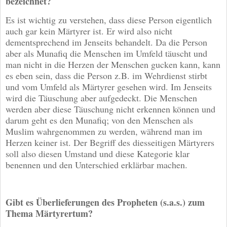
bezeichnet?
Es ist wichtig zu verstehen, dass diese Person eigentlich
auch gar kein Märtyrer ist. Er wird also nicht
dementsprechend im Jenseits behandelt. Da die Person
aber als Munafiq die Menschen im Umfeld täuscht und
man nicht in die Herzen der Menschen gucken kann, kann
es eben sein, dass die Person z.B. im Wehrdienst stirbt
und vom Umfeld als Märtyrer gesehen wird. Im Jenseits
wird die Täuschung aber aufgedeckt. Die Menschen
werden aber diese Täuschung nicht erkennen können und
darum geht es den Munafiq; von den Menschen als
Muslim wahrgenommen zu werden, während man im
Herzen keiner ist. Der Begriff des diesseitigen Märtyrers
soll also diesen Umstand und diese Kategorie klar
benennen und den Unterschied erklärbar machen.
Gibt es Überlieferungen des Propheten (s.a.s.) zum
Thema Märtyrertum?