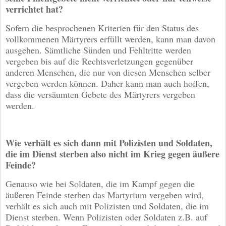
verrichtet hat?
Sofern die besprochenen Kriterien für den Status des
vollkommenen Märtyrers erfüllt werden, kann man davon
ausgehen. Sämtliche Sünden und Fehltritte werden
vergeben bis auf die Rechtsverletzungen gegenüber
anderen Menschen, die nur von diesen Menschen selber
vergeben werden können. Daher kann man auch hoffen,
dass die versäumten Gebete des Märtyrers vergeben
werden.
Wie verhält es sich dann mit Polizisten und Soldaten,
die im Dienst sterben also nicht im Krieg gegen äußere
Feinde?
Genauso wie bei Soldaten, die im Kampf gegen die
äußeren Feinde sterben das Martyrium vergeben wird,
verhält es sich auch mit Polizisten und Soldaten, die im
Dienst sterben. Wenn Polizisten oder Soldaten z.B. auf