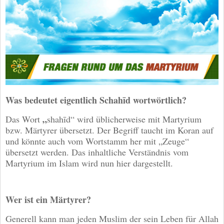
Was bedeutet eigentlich Schahīd wortwörtlich?
„
Das Wort
shahīd“ wird üblicherweise mit Martyrium
bzw. Märtyrer übersetzt. Der Begriff taucht im Koran auf
und könnte auch vom Wortstamm her mit „Zeuge“
übersetzt werden. Das inhaltliche Verständnis vom
Martyrium im Islam wird nun hier dargestellt.
Wer ist ein Märtyrer?
Generell kann man jeden Muslim der sein Leben für Allah