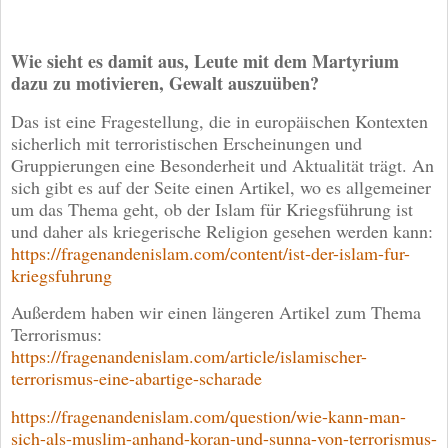
Wie sieht es damit aus, Leute mit dem Martyrium
dazu zu motivieren, Gewalt auszuüben?
Das ist eine Fragestellung, die in europäischen Kontexten
sicherlich mit terroristischen Erscheinungen und
Gruppierungen eine Besonderheit und Aktualität trägt. An
sich gibt es auf der Seite einen Artikel, wo es allgemeiner
um das Thema geht, ob der Islam für Kriegsführung ist
und daher als kriegerische Religion gesehen werden kann:
https://fragenandenislam.com/content/ist-der-islam-fur-
kriegsfuhrung
Außerdem haben wir einen längeren Artikel zum Thema
Terrorismus:
https://fragenandenislam.com/article/islamischer-
terrorismus-eine-abartige-scharade
https://fragenandenislam.com/question/wie-kann-man-
sich-als-muslim-anhand-koran-und-sunna-von-terrorismus-