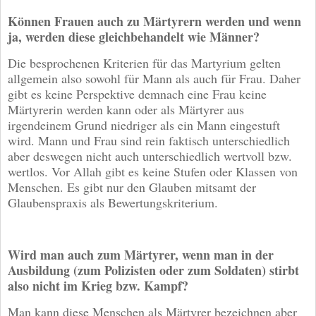
Können Frauen auch zu Märtyrern werden und wenn
ja, werden diese gleichbehandelt wie Männer?
Die besprochenen Kriterien für das Martyrium gelten
allgemein also sowohl für Mann als auch für Frau. Daher
gibt es keine Perspektive demnach eine Frau keine
Märtyrerin werden kann oder als Märtyrer aus
irgendeinem Grund niedriger als ein Mann eingestuft
wird. Mann und Frau sind rein faktisch unterschiedlich
aber deswegen nicht auch unterschiedlich wertvoll bzw.
wertlos. Vor Allah gibt es keine Stufen oder Klassen von
Menschen. Es gibt nur den Glauben mitsamt der
Glaubenspraxis als Bewertungskriterium.
Wird man auch zum Märtyrer, wenn man in der
Ausbildung (zum Polizisten oder zum Soldaten) stirbt
also nicht im Krieg bzw. Kampf?
Man kann diese Menschen als Märtyrer bezeichnen aber