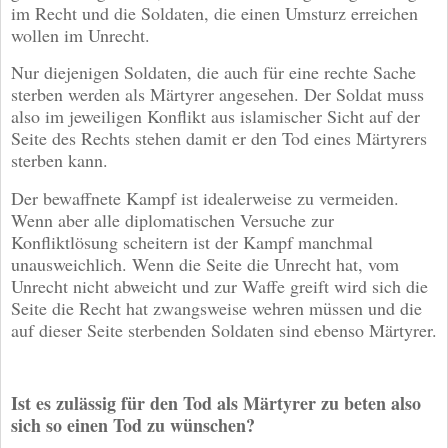
im Recht und die Soldaten, die einen Umsturz erreichen
wollen im Unrecht.
Nur diejenigen Soldaten, die auch für eine rechte Sache
sterben werden als Märtyrer angesehen. Der Soldat muss
also im jeweiligen Konflikt aus islamischer Sicht auf der
Seite des Rechts stehen damit er den Tod eines Märtyrers
sterben kann.
Der bewaffnete Kampf ist idealerweise zu vermeiden.
Wenn aber alle diplomatischen Versuche zur
Konfliktlösung scheitern ist der Kampf manchmal
unausweichlich. Wenn die Seite die Unrecht hat, vom
Unrecht nicht abweicht und zur Waffe greift wird sich die
Seite die Recht hat zwangsweise wehren müssen und die
auf dieser Seite sterbenden Soldaten sind ebenso Märtyrer.
Ist es zulässig für den Tod als Märtyrer zu beten also
sich so einen Tod zu wünschen?