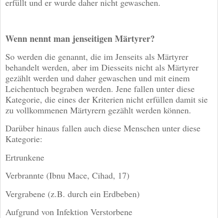
erfüllt und er wurde daher nicht gewaschen.
Wenn nennt man jenseitigen Märtyrer?
So werden die genannt, die im Jenseits als Märtyrer
behandelt werden, aber im Diesseits nicht als Märtyrer
gezählt werden und daher gewaschen und mit einem
Leichentuch begraben werden. Jene fallen unter diese
Kategorie, die eines der Kriterien nicht erfüllen damit sie
zu vollkommenen Märtyrern gezählt werden können.
Darüber hinaus fallen auch diese Menschen unter diese
Kategorie:
Ertrunkene
Verbrannte (Ibnu Mace, Cihad, 17)
Vergrabene (z.B. durch ein Erdbeben)
Aufgrund von Infektion Verstorbene