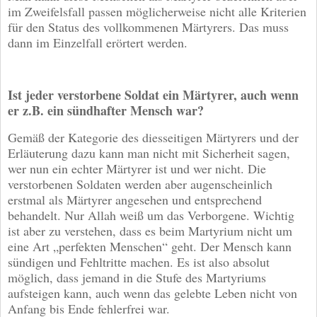
im Zweifelsfall passen möglicherweise nicht alle Kriterien
für den Status des vollkommenen Märtyrers. Das muss
dann im Einzelfall erörtert werden.
Ist jeder verstorbene Soldat ein Märtyrer, auch wenn
er z.B. ein sündhafter Mensch war?
Gemäß der Kategorie des diesseitigen Märtyrers und der
Erläuterung dazu kann man nicht mit Sicherheit sagen,
wer nun ein echter Märtyrer ist und wer nicht. Die
verstorbenen Soldaten werden aber augenscheinlich
erstmal als Märtyrer angesehen und entsprechend
behandelt. Nur Allah weiß um das Verborgene. Wichtig
ist aber zu verstehen, dass es beim Martyrium nicht um
eine Art „perfekten Menschen“ geht. Der Mensch kann
sündigen und Fehltritte machen. Es ist also absolut
möglich, dass jemand in die Stufe des Martyriums
aufsteigen kann, auch wenn das gelebte Leben nicht von
Anfang bis Ende fehlerfrei war.