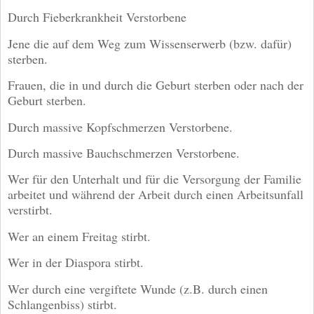
Durch Fieberkrankheit Verstorbene
Jene die auf dem Weg zum Wissenserwerb (bzw. dafür)
sterben.
Frauen, die in und durch die Geburt sterben oder nach der
Geburt sterben.
Durch massive Kopfschmerzen Verstorbene.
Durch massive Bauchschmerzen Verstorbene.
Wer für den Unterhalt und für die Versorgung der Familie
arbeitet und während der Arbeit durch einen Arbeitsunfall
verstirbt.
Wer an einem Freitag stirbt.
Wer in der Diaspora stirbt.
Wer durch eine vergiftete Wunde (z.B. durch einen
Schlangenbiss) stirbt.