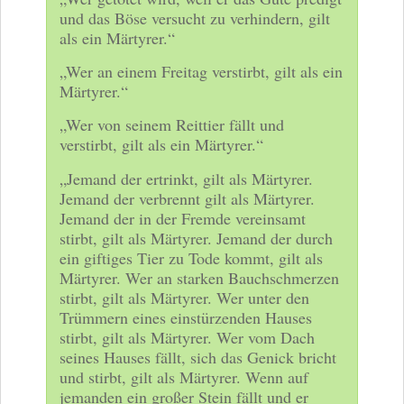
und das Böse versucht zu verhindern, gilt
als ein Märtyrer.“
„Wer an einem Freitag verstirbt, gilt als ein
Märtyrer.“
„Wer von seinem Reittier fällt und
verstirbt, gilt als ein Märtyrer.“
„Jemand der ertrinkt, gilt als Märtyrer.
Jemand der verbrennt gilt als Märtyrer.
Jemand der in der Fremde vereinsamt
stirbt, gilt als Märtyrer. Jemand der durch
ein giftiges Tier zu Tode kommt, gilt als
Märtyrer. Wer an starken Bauchschmerzen
stirbt, gilt als Märtyrer. Wer unter den
Trümmern eines einstürzenden Hauses
stirbt, gilt als Märtyrer. Wer vom Dach
seines Hauses fällt, sich das Genick bricht
und stirbt, gilt als Märtyrer. Wenn auf
jemanden ein großer Stein fällt und er