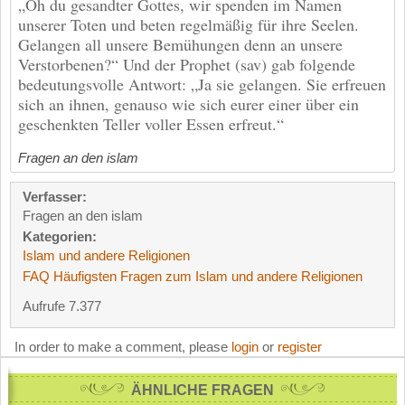
„Oh du gesandter Gottes, wir spenden im Namen
unserer Toten und beten regelmäßig für ihre Seelen.
Gelangen all unsere Bemühungen denn an unsere
Verstorbenen?“ Und der Prophet (sav) gab folgende
bedeutungsvolle Antwort: „Ja sie gelangen. Sie erfreuen
sich an ihnen, genauso wie sich eurer einer über ein
geschenkten Teller voller Essen erfreut.“
Fragen an den islam
Verfasser:
Fragen an den islam
Kategorien:
Islam und andere Religionen
FAQ Häufigsten Fragen zum Islam und andere Religionen
Aufrufe 7.377
In order to make a comment, please
login
or
register
ÄHNLICHE FRAGEN