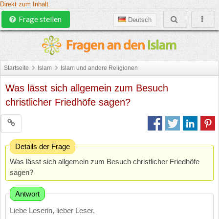
Direkt zum Inhalt
Frage stellen
Deutsch
Startseite
Islam
Islam und andere Religionen
Was lässt sich allgemein zum Besuch
christlicher Friedhöfe sagen?
Details der Frage
Was lässt sich allgemein zum Besuch christlicher Friedhöfe
sagen?
Antwort
Liebe Leserin, lieber Leser,