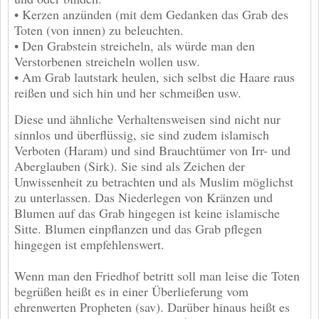
• Kerzen anzünden (mit dem Gedanken das Grab des
Toten (von innen) zu beleuchten.
• Den Grabstein streicheln, als würde man den
Verstorbenen streicheln wollen usw.
• Am Grab lautstark heulen, sich selbst die Haare raus
reißen und sich hin und her schmeißen usw.
Diese und ähnliche Verhaltensweisen sind nicht nur
sinnlos und überflüssig, sie sind zudem islamisch
Verboten (Haram) und sind Brauchtümer von Irr- und
Aberglauben (Sirk). Sie sind als Zeichen der
Unwissenheit zu betrachten und als Muslim möglichst
zu unterlassen. Das Niederlegen von Kränzen und
Blumen auf das Grab hingegen ist keine islamische
Sitte. Blumen einpflanzen und das Grab pflegen
hingegen ist empfehlenswert.
Wenn man den Friedhof betritt soll man leise die Toten
begrüßen heißt es in einer Überlieferung vom
ehrenwerten Propheten (sav). Darüber hinaus heißt es