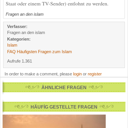
Staat oder einem TV-Sender) entlohnt zu werden.
Fragen an den islam
Verfasser:
Fragen an den islam
Kategorien:
Islam
FAQ Häufigsten Fragen zum Islam
Aufrufe 1.361
In order to make a comment, please
login
or
register
ÄHNLICHE FRAGEN
HÄUFİG GESTELLTE FRAGEN