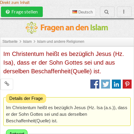
Direkt zum Inhalt
Frage stellen
Deutsch
Startseite
Islam
Islam und andere Religionen
Im Christentum heißt es bezüglich Jesus (Hz.
Isa), dass er der Sohn Gottes sei und aus
derselben Beschaffenheit(Quelle) ist.
Details der Frage
Im Christentum heißt es bezüglich Jesus (Hz. Isa (a.s.)), dass
er der Sohn Gottes sei und aus derselben
Beschaffenheit(Quelle) ist.
Antwort