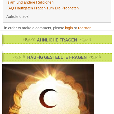
Islam und andere Religionen
FAQ Häufigsten Fragen zum Die Propheten
Aufrufe 6.208
In order to make a comment, please
login
or
register
ÄHNLICHE FRAGEN
HÄUFİG GESTELLTE FRAGEN