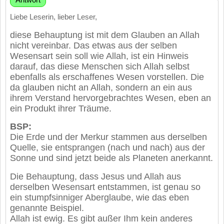
Liebe Leserin, lieber Leser,
diese Behauptung ist mit dem Glauben an Allah
nicht vereinbar. Das etwas aus der selben
Wesensart sein soll wie Allah, ist ein Hinweis
darauf, das diese Menschen sich Allah selbst
ebenfalls als erschaffenes Wesen vorstellen. Die
da glauben nicht an Allah, sondern an ein aus
ihrem Verstand hervorgebrachtes Wesen, eben an
ein Produkt ihrer Träume.
BSP:
Die Erde und der Merkur stammen aus derselben
Quelle, sie entsprangen (nach und nach) aus der
Sonne und sind jetzt beide als Planeten anerkannt.
Die Behauptung, dass Jesus und Allah aus
derselben Wesensart entstammen, ist genau so
ein stumpfsinniger Aberglaube, wie das eben
genannte Beispiel.
Allah ist ewig. Es gibt außer Ihm kein anderes