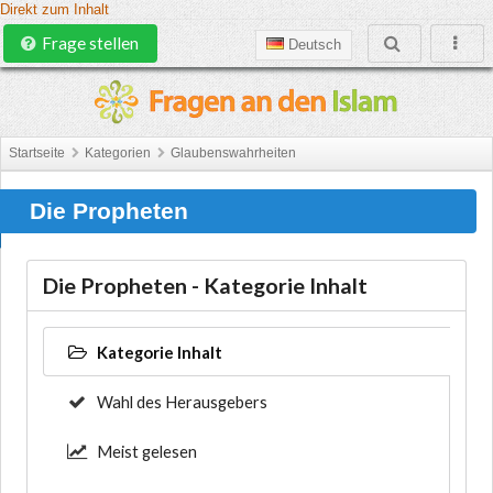
Direkt zum Inhalt
Frage stellen
Deutsch
Startseite
Kategorien
Glaubenswahrheiten
Die Propheten
Die Propheten - Kategorie Inhalt
Kategorie Inhalt
Wahl des Herausgebers
Meist gelesen