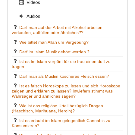
Videos
Audios
Darf man auf der Arbeit mit Alkohol arbeiten,
verkaufen, auffüllen oder ähnliches??
Wie bittet man Allah um Vergebung?
Darf im Islam Musik gehört werden ?
Ist es Im Islam verpönt für die frau einen duft zu
tragen
Darf man als Muslim koscheres Fleisch essen?
Ist es falsch Horoskope zu lesen und sich Horoskope
zeigen und erklären zu lassen? Inwiefern stimmt was
Wahrsager und ähnliches sagen?
Wie ist das religiöse Urteil bezüglich Drogen
(Haschisch, Marihuana, Heroin)?
Ist es erlaubt im Islam gelegentlich Cannabis zu
Konsumieren?