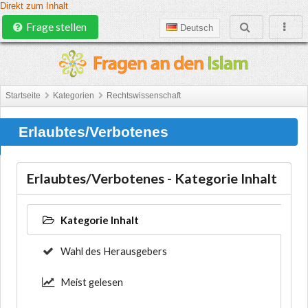
Direkt zum Inhalt
Frage stellen
Deutsch
Startseite
Kategorien
Rechtswissenschaft
Erlaubtes/Verbotenes
Erlaubtes/Verbotenes - Kategorie Inhalt
Kategorie Inhalt
Wahl des Herausgebers
Meist gelesen