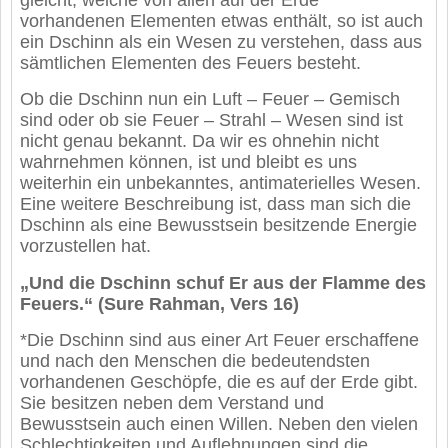
vorhandenen Elementen etwas enthält, so ist auch
ein Dschinn als ein Wesen zu verstehen, dass aus
sämtlichen Elementen des Feuers besteht.
Ob die Dschinn nun ein Luft – Feuer – Gemisch
sind oder ob sie Feuer – Strahl – Wesen sind ist
nicht genau bekannt. Da wir es ohnehin nicht
wahrnehmen können, ist und bleibt es uns
weiterhin ein unbekanntes, antimaterielles Wesen.
Eine weitere Beschreibung ist, dass man sich die
Dschinn als eine Bewusstsein besitzende Energie
vorzustellen hat.
„Und die Dschinn schuf Er aus der Flamme des
Feuers.“ (Sure Rahman, Vers 16)
*Die Dschinn sind aus einer Art Feuer erschaffene
und nach den Menschen die bedeutendsten
vorhandenen Geschöpfe, die es auf der Erde gibt.
Sie besitzen neben dem Verstand und
Bewusstsein auch einen Willen. Neben den vielen
Schlechtigkeiten und Auflehnungen sind die