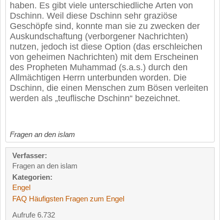
haben. Es gibt viele unterschiedliche Arten von
Dschinn. Weil diese Dschinn sehr graziöse
Geschöpfe sind, konnte man sie zu zwecken der
Auskundschaftung (verborgener Nachrichten)
nutzen, jedoch ist diese Option (das erschleichen
von geheimen Nachrichten) mit dem Erscheinen
des Propheten Muhammad (s.a.s.) durch den
Allmächtigen Herrn unterbunden worden. Die
Dschinn, die einen Menschen zum Bösen verleiten
werden als „teuflische Dschinn“ bezeichnet.
Fragen an den islam
Verfasser:
Fragen an den islam
Kategorien:
Engel
FAQ Häufigsten Fragen zum Engel
Aufrufe 6.732