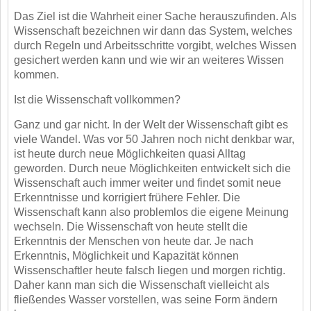
Das Ziel ist die Wahrheit einer Sache herauszufinden. Als
Wissenschaft bezeichnen wir dann das
System, welches
durch Regeln und Arbeitsschritte vorgibt, welches Wissen
gesichert werden kann
und wie wir an weiteres Wissen
kommen.
Ist die Wissenschaft vollkommen?
Ganz und gar nicht. In der Welt der Wissenschaft gibt es
viele Wandel. Was vor 50 Jahren noch
nicht denkbar war,
ist heute durch neue Möglichkeiten quasi Alltag
geworden. Durch neue
Möglichkeiten entwickelt sich die
Wissenschaft auch immer weiter und findet somit neue
Erkenntnisse und korrigiert frühere Fehler. Die
Wissenschaft kann also problemlos die eigene
Meinung
wechseln. Die Wissenschaft von heute stellt die
Erkenntnis der Menschen von heute dar.
Je nach
Erkenntnis, Möglichkeit und Kapazität können
Wissenschaftler heute falsch liegen und
morgen richtig.
Daher kann man sich die Wissenschaft vielleicht als
fließendes Wasser vorstellen,
was seine Form ändern