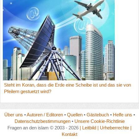
Steht im Koran, dass die Erde eine Scheibe ist und das sie von
Pfeilern gestuetzt wird?
Über uns
•
Autoren / Editoren
•
Quellen
•
Gästebuch
•
Helfe uns
•
Datenschutzbestimmungen
•
Unsere Cookie-Richtlinie
Fragen an den islam © 2003 - 2026
| Leitbild
| Urheberrechte
|
Kontakt