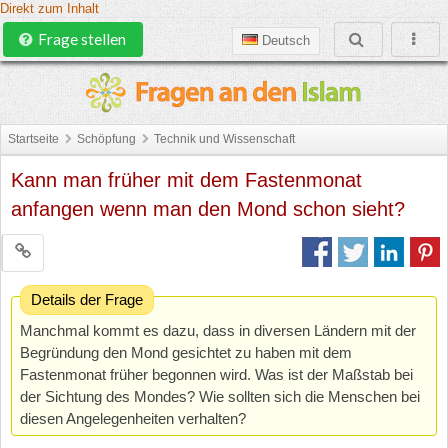
Direkt zum Inhalt
Frage stellen
Deutsch
Startseite
Schöpfung
Technik und Wissenschaft
Kann man früher mit dem Fastenmonat
anfangen wenn man den Mond schon sieht?
Details der Frage
Manchmal kommt es dazu, dass in diversen Ländern mit der
Begründung den Mond gesichtet zu haben mit dem
Fastenmonat früher begonnen wird. Was ist der Maßstab bei
der Sichtung des Mondes? Wie sollten sich die Menschen bei
diesen Angelegenheiten verhalten?