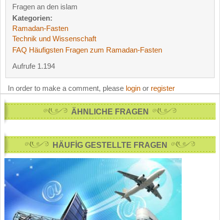
Fragen an den islam
Kategorien:
Ramadan-Fasten
Technik und Wissenschaft
FAQ Häufigsten Fragen zum Ramadan-Fasten
Aufrufe 1.194
In order to make a comment, please
login
or
register
ÄHNLICHE FRAGEN
HÄUFİG GESTELLTE FRAGEN