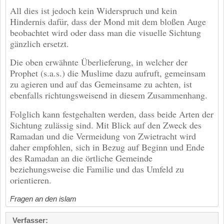
All dies ist jedoch kein Widerspruch und kein
Hindernis dafür, dass der Mond mit dem bloßen Auge
beobachtet wird oder dass man die visuelle Sichtung
gänzlich ersetzt.
Die oben erwähnte Überlieferung, in welcher der
Prophet (s.a.s.) die Muslime dazu aufruft, gemeinsam
zu agieren und auf das Gemeinsame zu achten, ist
ebenfalls richtungsweisend in diesem Zusammenhang.
Folglich kann festgehalten werden, dass beide Arten der
Sichtung zulässig sind. Mit Blick auf den Zweck des
Ramadan und die Vermeidung von Zwietracht wird
daher empfohlen, sich in Bezug auf Beginn und Ende
des Ramadan an die örtliche Gemeinde
beziehungsweise die Familie und das Umfeld zu
orientieren.
Fragen an den islam
Verfasser: