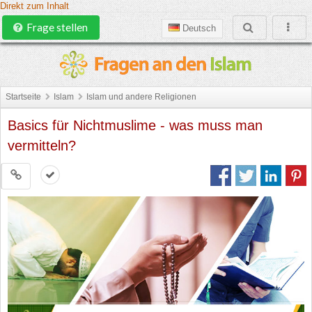
Direkt zum Inhalt
Frage stellen
Deutsch
Startseite
Islam
Islam und andere Religionen
Basics für Nichtmuslime - was muss man
vermitteln?