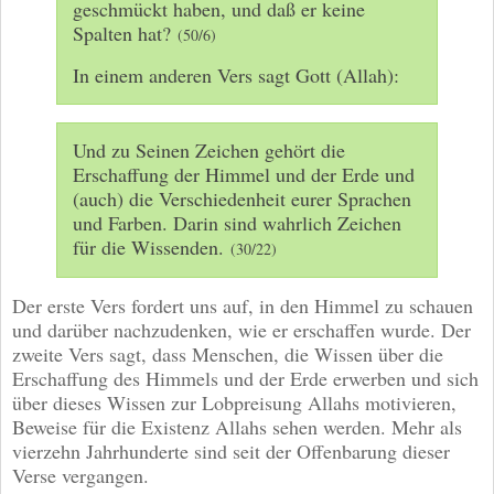
geschmückt haben, und daß er keine
Spalten hat?
(50/6)
In einem anderen Vers sagt Gott (Allah):
Und zu Seinen Zeichen gehört die
Erschaffung der Himmel und der Erde und
(auch) die Verschiedenheit eurer Sprachen
und Farben. Darin sind wahrlich Zeichen
für die Wissenden.
(30/22)
Der erste Vers fordert uns auf, in den Himmel zu schauen
und darüber nachzudenken, wie er erschaffen wurde. Der
zweite Vers sagt, dass Menschen, die Wissen über die
Erschaffung des Himmels und der Erde erwerben und sich
über dieses Wissen zur Lobpreisung Allahs motivieren,
Beweise für die Existenz Allahs sehen werden. Mehr als
vierzehn Jahrhunderte sind seit der Offenbarung dieser
Verse vergangen.