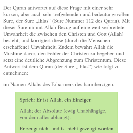
Der Quran antwortet auf diese Frage mit einer sehr
kurzen, aber auch sehr tiefgehenden und bedeutungsvollen
Sure, der Sure „Ihlas“ (Sure Nummer 112 des Quran). Mit
dieser Sure nimmt Allah Bezug auf eine weit verbreitete
Unwahrheit die zwischen den Christen und Gott (Allah)
besteht, und korrigiert diese (durch die Menschen
erschaffene) Unwahrheit. Zudem bewahrt Allah die
Muslime davor, den Fehler der Christen zu begehen und
setzt eine deutliche Abgrenzung zum Christentum. Diese
Antwort ist dem Quran (der Sure „Ihlas“) wie folgt zu
entnehmen:
im Namen Allahs des Erbarmers des barmherzigen:
Sprich: Er ist Allah, ein Einziger.
Allah; der Absolute (ewig Unabhängige,
von dem alles abhängt).
Er zeugt nicht und ist nicht gezeugt worden