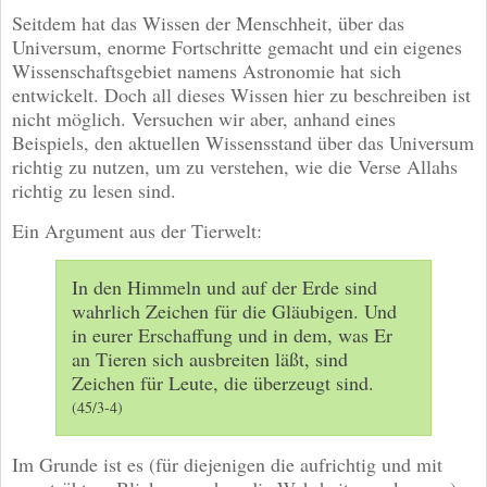
Seitdem hat das Wissen der Menschheit, über das
Universum, enorme Fortschritte gemacht und ein eigenes
Wissenschaftsgebiet namens Astronomie hat sich
entwickelt. Doch all dieses Wissen hier zu beschreiben ist
nicht möglich. Versuchen wir aber, anhand eines
Beispiels, den aktuellen Wissensstand über das Universum
richtig zu nutzen, um zu verstehen, wie die Verse Allahs
richtig zu lesen sind.
Ein Argument aus der Tierwelt:
In den Himmeln und auf der Erde sind
wahrlich Zeichen für die Gläubigen. Und
in eurer Erschaffung und in dem, was Er
an Tieren sich ausbreiten läßt, sind
Zeichen für Leute, die überzeugt sind.
(45/3-4)
Im Grunde ist es (für diejenigen die aufrichtig und mit