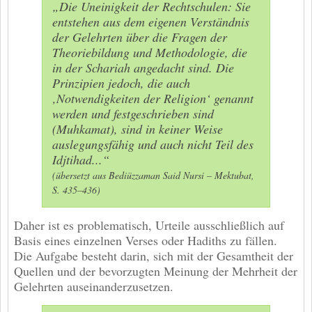
„Die Uneinigkeit der Rechtschulen: Sie
entstehen aus dem eigenen Verständnis
der Gelehrten über die Fragen der
Theoriebildung und Methodologie, die
in der Schariah angedacht sind. Die
Prinzipien jedoch, die auch
‚Notwendigkeiten der Religion‘ genannt
werden und festgeschrieben sind
(Muhkamat), sind in keiner Weise
auslegungsfähig und auch nicht Teil des
Idjtihad...“
(übersetzt aus Bediüzzaman Said Nursi – Mektubat,
S. 435–436)
Daher ist es problematisch, Urteile ausschließlich auf
Basis eines einzelnen Verses oder Hadiths zu fällen.
Die Aufgabe besteht darin, sich mit der Gesamtheit der
Quellen und der bevorzugten Meinung der Mehrheit der
Gelehrten auseinanderzusetzen.