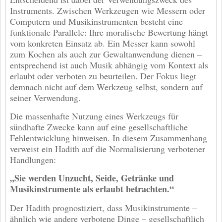
Instruments. Zwischen Werkzeugen wie Messern oder
Computern und Musikinstrumenten besteht eine
funktionale Parallele: Ihre moralische Bewertung hängt
vom konkreten Einsatz ab. Ein Messer kann sowohl
zum Kochen als auch zur Gewaltanwendung dienen –
entsprechend ist auch Musik abhängig vom Kontext als
erlaubt oder verboten zu beurteilen. Der Fokus liegt
demnach nicht auf dem Werkzeug selbst, sondern auf
seiner Verwendung.
Die massenhafte Nutzung eines Werkzeugs für
sündhafte Zwecke kann auf eine gesellschaftliche
Fehlentwicklung hinweisen. In diesem Zusammenhang
verweist ein Hadith auf die Normalisierung verbotener
Handlungen:
„Sie werden Unzucht, Seide, Getränke und
Musikinstrumente als erlaubt betrachten.“
Der Hadith prognostiziert, dass Musikinstrumente –
ähnlich wie andere verbotene Dinge – gesellschaftlich