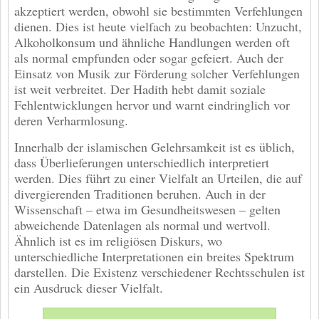
akzeptiert werden, obwohl sie bestimmten Verfehlungen
dienen. Dies ist heute vielfach zu beobachten: Unzucht,
Alkoholkonsum und ähnliche Handlungen werden oft
als normal empfunden oder sogar gefeiert. Auch der
Einsatz von Musik zur Förderung solcher Verfehlungen
ist weit verbreitet. Der Hadith hebt damit soziale
Fehlentwicklungen hervor und warnt eindringlich vor
deren Verharmlosung.
Innerhalb der islamischen Gelehrsamkeit ist es üblich,
dass Überlieferungen unterschiedlich interpretiert
werden. Dies führt zu einer Vielfalt an Urteilen, die auf
divergierenden Traditionen beruhen. Auch in der
Wissenschaft – etwa im Gesundheitswesen – gelten
abweichende Datenlagen als normal und wertvoll.
Ähnlich ist es im religiösen Diskurs, wo
unterschiedliche Interpretationen ein breites Spektrum
darstellen. Die Existenz verschiedener Rechtsschulen ist
ein Ausdruck dieser Vielfalt.