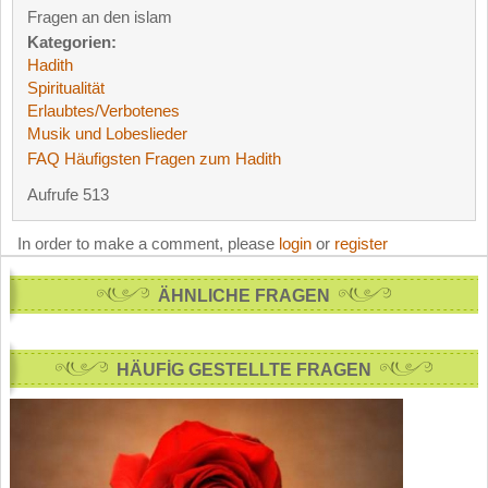
Fragen an den islam
Kategorien:
Hadith
Spiritualität
Erlaubtes/Verbotenes
Musik und Lobeslieder
FAQ Häufigsten Fragen zum Hadith
Aufrufe 513
In order to make a comment, please
login
or
register
ÄHNLICHE FRAGEN
HÄUFİG GESTELLTE FRAGEN