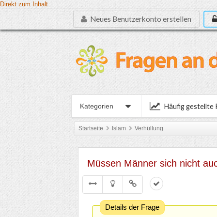
Direkt zum Inhalt
Neues Benutzerkonto erstellen
Häufig gestellte
Kategorien
Startseite
Islam
Verhüllung
Müssen Männer sich nicht au
Details der Frage