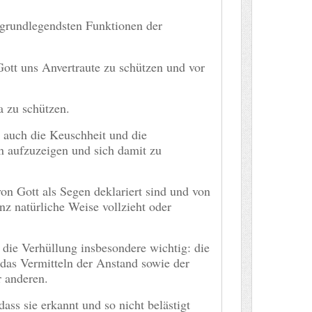
 grundlegendsten Funktionen der
ott uns Anvertraute zu schützen und vor
a zu schützen.
 auch die Keuschheit und die
n aufzuzeigen und sich damit zu
von Gott als Segen deklariert sind und von
nz natürliche Weise vollzieht oder
 die Verhüllung insbesondere wichtig: die
as Vermitteln der Anstand sowie der
r anderen.
ss sie erkannt und so nicht belästigt