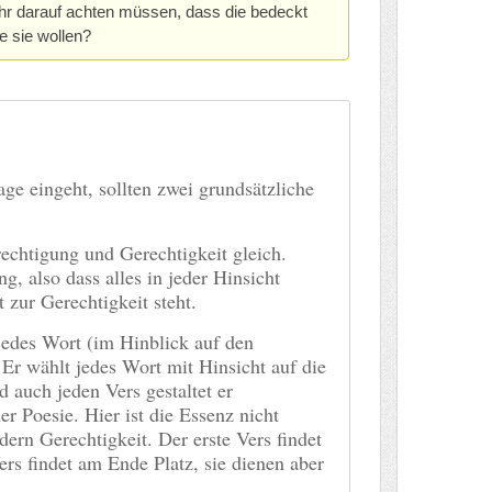
sehr darauf achten müssen, dass die bedeckt
 sie wollen?
age eingeht, sollten zwei grundsätzliche
echtigung und Gerechtigkeit gleich.
, also dass alles in jeder Hinsicht
 zur Gerechtigkeit steht.
 jedes Wort (im Hinblick auf den
Er wählt jedes Wort mit Hinsicht auf die
 auch jeden Vers gestaltet er
r Poesie. Hier ist die Essenz nicht
ern Gerechtigkeit. Der erste Vers findet
ers findet am Ende Platz, sie dienen aber