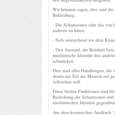
Wir könnten sagen, dies sind die
Bekleidung;
- Die Schamzonen oder das von G
anderen zu hüten.
- Sich ausreichend vor dem Klim
- Den Anstand, die Reinheit bzw.
muslimische Identität den andere
schmücken.
Dies sind alles Handlungen, die 
denen ein Teil der Mensch auf ga
vollziehen will.
Diese beiden Funktionen sind für
Bedeckung der Schamzonen und d
muslimischen Identität gegenübe
Aus dem koranischen Ausdruck "da