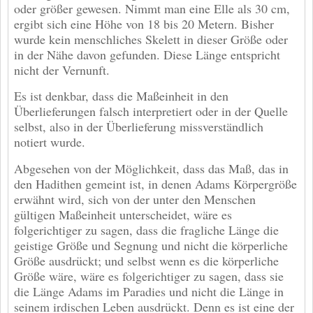
oder größer gewesen. Nimmt man eine Elle als 30 cm,
ergibt sich eine Höhe von 18 bis 20 Metern. Bisher
wurde kein menschliches Skelett in dieser Größe oder
in der Nähe davon gefunden. Diese Länge entspricht
nicht der Vernunft.
Es ist denkbar, dass die Maßeinheit in den
Überlieferungen falsch interpretiert oder in der Quelle
selbst, also in der Überlieferung missverständlich
notiert wurde.
Abgesehen von der Möglichkeit, dass das Maß, das in
den Hadithen gemeint ist, in denen Adams Körpergröße
erwähnt wird, sich von der unter den Menschen
gültigen Maßeinheit unterscheidet, wäre es
folgerichtiger zu sagen, dass die fragliche Länge die
geistige Größe und Segnung und nicht die körperliche
Größe ausdrückt; und selbst wenn es die körperliche
Größe wäre, wäre es folgerichtiger zu sagen, dass sie
die Länge Adams im Paradies und nicht die Länge in
seinem irdischen Leben ausdrückt. Denn es ist eine der