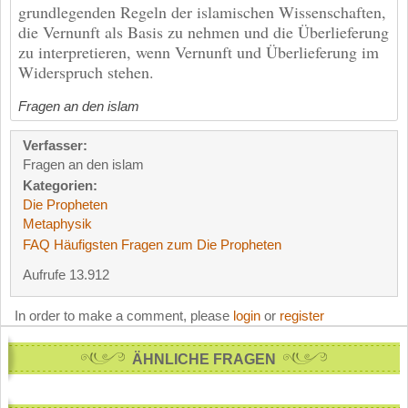
grundlegenden Regeln der islamischen Wissenschaften,
die Vernunft als Basis zu nehmen und die Überlieferung
zu interpretieren, wenn Vernunft und Überlieferung im
Widerspruch stehen.
Fragen an den islam
Verfasser:
Fragen an den islam
Kategorien:
Die Propheten
Metaphysik
FAQ Häufigsten Fragen zum Die Propheten
Aufrufe 13.912
In order to make a comment, please
login
or
register
ÄHNLICHE FRAGEN