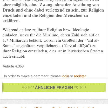
aber möglich, ohne Zwang, ohne der Ausübung von
Druck und ohne dabei verletzend zu sein, zur Religion
einzuladen und die Religion den Menschen zu
erklären.
Während andere zu ihrer Religion bzw. Ideologie
einladen, ist es für die Muslime, deren Zahl sich auf ca.
1.7 Milliarden beläuft, wovon ein Großteil der "ʾahl al-
Sunna" angehören, verpflichtend, ("farz al-kifāya") zu
ihrer Religion einzuladen, dies ist in laizistischen Staaten
auch erlaubt.
Aufrufe 4.363
In order to make a comment, please
login
or
register
ÄHNLICHE FRAGEN