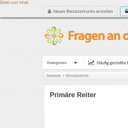
Direkt zum Inhalt
Neues Benutzerkonto erstellen
Häufig gestellte
Kategorien
Startseite
Benutzerkonto
Primäre Reiter