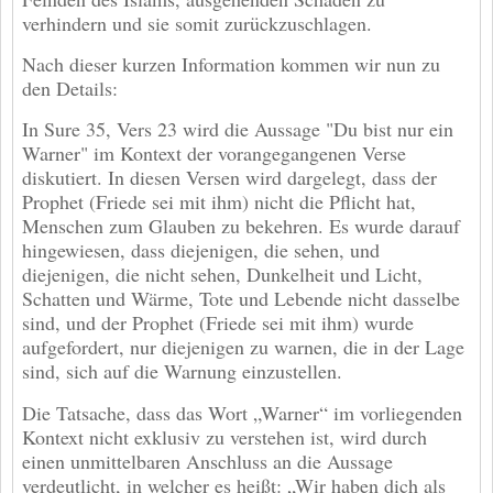
verhindern und sie somit zurückzuschlagen.
Nach dieser kurzen Information kommen wir nun zu
den Details:
In Sure 35, Vers 23 wird die Aussage "Du bist nur ein
Warner" im Kontext der vorangegangenen Verse
diskutiert. In diesen Versen wird dargelegt, dass der
Prophet (Friede sei mit ihm) nicht die Pflicht hat,
Menschen zum Glauben zu bekehren. Es wurde darauf
hingewiesen, dass diejenigen, die sehen, und
diejenigen, die nicht sehen, Dunkelheit und Licht,
Schatten und Wärme, Tote und Lebende nicht dasselbe
sind, und der Prophet (Friede sei mit ihm) wurde
aufgefordert, nur diejenigen zu warnen, die in der Lage
sind, sich auf die Warnung einzustellen.
Die Tatsache, dass das Wort „Warner“ im vorliegenden
Kontext nicht exklusiv zu verstehen ist, wird durch
einen unmittelbaren Anschluss an die Aussage
verdeutlicht, in welcher es heißt: „Wir haben dich als