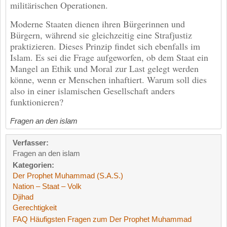
militärischen Operationen.
Moderne Staaten dienen ihren Bürgerinnen und
Bürgern, während sie gleichzeitig eine Strafjustiz
praktizieren. Dieses Prinzip findet sich ebenfalls im
Islam. Es sei die Frage aufgeworfen, ob dem Staat ein
Mangel an Ethik und Moral zur Last gelegt werden
könne, wenn er Menschen inhaftiert. Warum soll dies
also in einer islamischen Gesellschaft anders
funktionieren?
Fragen an den islam
Verfasser:
Fragen an den islam
Kategorien:
Der Prophet Muhammad (S.A.S.)
Nation – Staat – Volk
Djihad
Gerechtigkeit
FAQ Häufigsten Fragen zum Der Prophet Muhammad