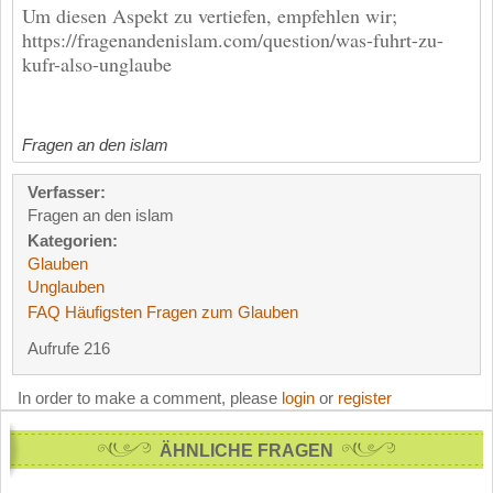
Um diesen Aspekt zu vertiefen, empfehlen wir;
https://fragenandenislam.com/question/was-fuhrt-zu-
kufr-also-unglaube
Fragen an den islam
Verfasser:
Fragen an den islam
Kategorien:
Glauben
Unglauben
FAQ Häufigsten Fragen zum Glauben
Aufrufe 216
In order to make a comment, please
login
or
register
ÄHNLICHE FRAGEN