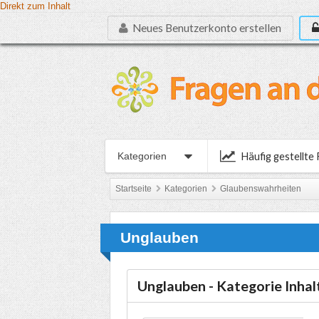
Direkt zum Inhalt
Neues Benutzerkonto erstellen
Häufig gestellte
Kategorien
Startseite
Kategorien
Glaubenswahrheiten
Unglauben
Unglauben - Kategorie Inhal