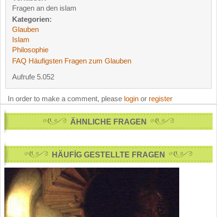
Fragen an den islam
Kategorien:
Glauben
Islam
Philosophie
FAQ Häufigsten Fragen zum Glauben
Aufrufe 5.052
In order to make a comment, please
login
or
register
ÄHNLICHE FRAGEN
HÄUFİG GESTELLTE FRAGEN