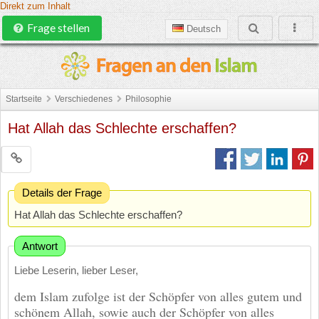
Direkt zum Inhalt
Frage stellen
Deutsch
Startseite
Verschiedenes
Philosophie
Hat Allah das Schlechte erschaffen?
Details der Frage
Hat Allah das Schlechte erschaffen?
Antwort
Liebe Leserin, lieber Leser,
dem Islam zufolge ist der Schöpfer von alles gutem und
schönem Allah, sowie auch der Schöpfer von alles