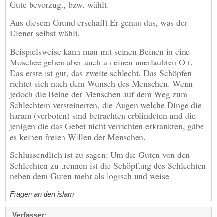
Gute bevorzugt, bzw. wählt.
Aus diesem Grund erschafft Er genau das, was der
Diener selbst wählt.
Beispielsweise kann man mit seinen Beinen in eine
Moschee gehen aber auch an einen unerlaubten Ort.
Das erste ist gut, das zweite schlecht. Das Schöpfen
richtet sich nach dem Wunsch des Menschen. Wenn
jedoch die Beine der Menschen auf dem Weg zum
Schlechtem versteinerten, die Augen welche Dinge die
haram (verboten) sind betrachten erblindeten und die
jenigen die das Gebet nicht verrichten erkrankten, gäbe
es keinen freien Willen der Menschen.
Schlussendlich ist zu sagen: Um die Guten von den
Schlechten zu trennen ist die Schöpfung des Schlechten
neben dem Guten mehr als logisch und weise.
Fragen an den islam
Verfasser: