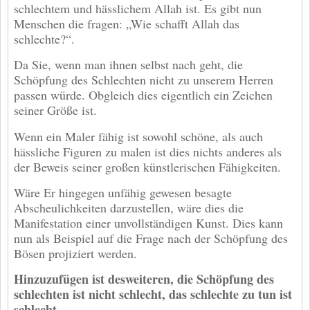
schlechtem und hässlichem Allah ist. Es gibt nun
Menschen die fragen: „Wie schafft Allah das
schlechte?“.
Da Sie, wenn man ihnen selbst nach geht, die
Schöpfung des Schlechten nicht zu unserem Herren
passen würde. Obgleich dies eigentlich ein Zeichen
seiner Größe ist.
Wenn ein Maler fähig ist sowohl schöne, als auch
hässliche Figuren zu malen ist dies nichts anderes als
der Beweis seiner großen künstlerischen Fähigkeiten.
Wäre Er hingegen unfähig gewesen besagte
Abscheulichkeiten darzustellen, wäre dies die
Manifestation einer unvollständigen Kunst. Dies kann
nun als Beispiel auf die Frage nach der Schöpfung des
Bösen projiziert werden.
Hinzuzufügen ist desweiteren, die Schöpfung des
schlechten ist nicht schlecht, das schlechte zu tun ist
schlecht.