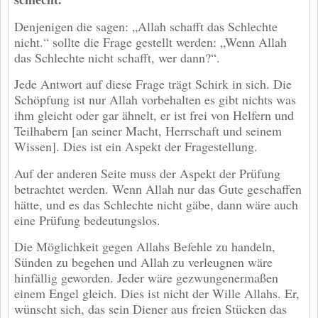
Denjenigen die sagen: „Allah schafft das Schlechte
nicht.“ sollte die Frage gestellt werden: „Wenn Allah
das Schlechte nicht schafft, wer dann?“.
Jede Antwort auf diese Frage trägt Schirk in sich. Die
Schöpfung ist nur Allah vorbehalten es gibt nichts was
ihm gleicht oder gar ähnelt, er ist frei von Helfern und
Teilhabern [an seiner Macht, Herrschaft und seinem
Wissen]. Dies ist ein Aspekt der Fragestellung.
Auf der anderen Seite muss der Aspekt der Prüfung
betrachtet werden. Wenn Allah nur das Gute geschaffen
hätte, und es das Schlechte nicht gäbe, dann wäre auch
eine Prüfung bedeutungslos.
Die Möglichkeit gegen Allahs Befehle zu handeln,
Sünden zu begehen und Allah zu verleugnen wäre
hinfällig geworden. Jeder wäre gezwungenermaßen
einem Engel gleich. Dies ist nicht der Wille Allahs. Er,
wünscht sich, das sein Diener aus freien Stücken das