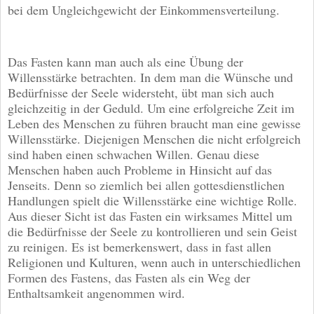
bei dem Ungleichgewicht der Einkommensverteilung.
Das Fasten kann man auch als eine Übung der
Willensstärke betrachten. In dem man die Wünsche und
Bedürfnisse der Seele widersteht, übt man sich auch
gleichzeitig in der Geduld. Um eine erfolgreiche Zeit im
Leben des Menschen zu führen braucht man eine gewisse
Willensstärke. Diejenigen Menschen die nicht erfolgreich
sind haben einen schwachen Willen. Genau diese
Menschen haben auch Probleme in Hinsicht auf das
Jenseits. Denn so ziemlich bei allen gottesdienstlichen
Handlungen spielt die Willensstärke eine wichtige Rolle.
Aus dieser Sicht ist das Fasten ein wirksames Mittel um
die Bedürfnisse der Seele zu kontrollieren und sein Geist
zu reinigen. Es ist bemerkenswert, dass in fast allen
Religionen und Kulturen, wenn auch in unterschiedlichen
Formen des Fastens, das Fasten als ein Weg der
Enthaltsamkeit angenommen wird.