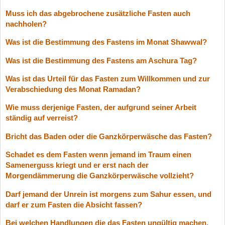
Muss ich das abgebrochene zusätzliche Fasten auch
nachholen?
Was ist die Bestimmung des Fastens im Monat Shawwal?
Was ist die Bestimmung des Fastens am Aschura Tag?
Was ist das Urteil für das Fasten zum Willkommen und zur
Verabschiedung des Monat Ramadan?
Wie muss derjenige Fasten, der aufgrund seiner Arbeit
ständig auf verreist?
Bricht das Baden oder die Ganzkörperwäsche das Fasten?
Schadet es dem Fasten wenn jemand im Traum einen
Samenerguss kriegt und er erst nach der
Morgendämmerung die Ganzkörperwäsche vollzieht?
Darf jemand der Unrein ist morgens zum Sahur essen, und
darf er zum Fasten die Absicht fassen?
Bei welchen Handlungen die das Fasten ungültig machen,