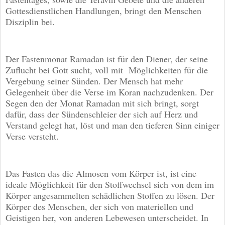
Gottesdienstlichen Handlungen, bringt den Menschen
Disziplin bei.
Der Fastenmonat Ramadan ist für den Diener, der seine
Zuflucht bei Gott sucht, voll mit Möglichkeiten für die
Vergebung seiner Sünden. Der Mensch hat mehr
Gelegenheit über die Verse im Koran nachzudenken. Der
Segen den der Monat Ramadan mit sich bringt, sorgt
dafür, dass der Sündenschleier der sich auf Herz und
Verstand gelegt hat, löst und man den tieferen Sinn einiger
Verse versteht.
Das Fasten das die Almosen vom Körper ist, ist eine
ideale Möglichkeit für den Stoffwechsel sich von dem im
Körper angesammelten schädlichen Stoffen zu lösen. Der
Körper des Menschen, der sich von materiellen und
Geistigen her, von anderen Lebewesen unterscheidet. In