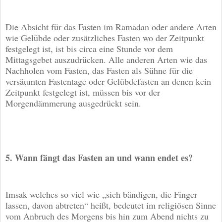
Die Absicht für das Fasten im Ramadan oder andere Arten
wie Gelübde oder zusätzliches Fasten wo der Zeitpunkt
festgelegt ist, ist bis circa eine Stunde vor dem
Mittagsgebet auszudrücken. Alle anderen Arten wie das
Nachholen vom Fasten, das Fasten als Sühne für die
versäumten Fastentage oder Gelübdefasten an denen kein
Zeitpunkt festgelegt ist, müssen bis vor der
Morgendämmerung ausgedrückt sein.
5. Wann fängt das Fasten an und wann endet es?
Imsak welches so viel wie „sich bändigen, die Finger
lassen, davon abtreten“ heißt, bedeutet im religiösen Sinne
vom Anbruch des Morgens bis hin zum Abend nichts zu