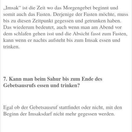
„Imsak“ ist die Zeit wo das Morgengebet beginnt und
somit auch das Fasten. Derjenige der Fasten möchte, muss
bis zu diesen Zeitpunkt gegessen und getrunken haben.
Das wiederum bedeutet, auch wenn man am Abend vor
dem schlafen gehen isst und die Absicht fasst zum Fasten,
kann wenn er nachts aufsteht bis zum Imsak essen und
trinken.
7. Kann man beim Sahur bis zum Ende des
Gebetsausrufs essen und trinken?
Egal ob der Gebetsausruf stattfindet oder nicht, mit den
Beginn der Imsaksdarf nicht mehr gegessen werden.