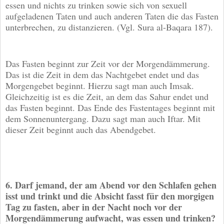
essen und nichts zu trinken sowie sich von sexuell
aufgeladenen Taten und auch anderen Taten die das Fasten
unterbrechen, zu distanzieren. (Vgl. Sura al-Baqara 187).
Das Fasten beginnt zur Zeit vor der Morgendämmerung.
Das ist die Zeit in dem das Nachtgebet endet und das
Morgengebet beginnt. Hierzu sagt man auch Imsak.
Gleichzeitig ist es die Zeit, an dem das Sahur endet und
das Fasten beginnt. Das Ende des Fastentages beginnt mit
dem Sonnenuntergang. Dazu sagt man auch Iftar. Mit
dieser Zeit beginnt auch das Abendgebet.
6. Darf jemand, der am Abend vor den Schlafen gehen
isst und trinkt und die Absicht fasst für den morgigen
Tag zu fasten, aber in der Nacht noch vor der
Morgendämmerung aufwacht, was essen und trinken?