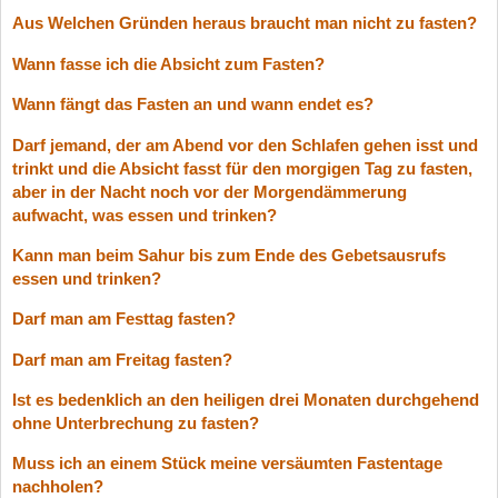
Aus Welchen Gründen heraus braucht man nicht zu fasten?
Wann fasse ich die Absicht zum Fasten?
Wann fängt das Fasten an und wann endet es?
Darf jemand, der am Abend vor den Schlafen gehen isst und
trinkt und die Absicht fasst für den morgigen Tag zu fasten,
aber in der Nacht noch vor der Morgendämmerung
aufwacht, was essen und trinken?
Kann man beim Sahur bis zum Ende des Gebetsausrufs
essen und trinken?
Darf man am Festtag fasten?
Darf man am Freitag fasten?
Ist es bedenklich an den heiligen drei Monaten durchgehend
ohne Unterbrechung zu fasten?
Muss ich an einem Stück meine versäumten Fastentage
nachholen?