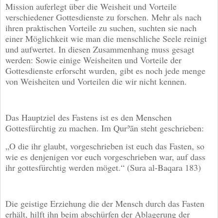
Mission auferlegt über die Weisheit und Vorteile
verschiedener Gottesdienste zu forschen. Mehr als nach
ihren praktischen Vorteile zu suchen, suchten sie nach
einer Möglichkeit wie man die menschliche Seele reinigt
und aufwertet. In diesen Zusammenhang muss gesagt
werden: Sowie einige Weisheiten und Vorteile der
Gottesdienste erforscht wurden, gibt es noch jede menge
von Weisheiten und Vorteilen die wir nicht kennen.
Das Hauptziel des Fastens ist es den Menschen
Gottesfürchtig zu machen. Im Qurʾān steht geschrieben:
„O die ihr glaubt, vorgeschrieben ist euch das Fasten, so
wie es denjenigen vor euch vorgeschrieben war, auf dass
ihr gottesfürchtig werden möget.“ (Sura al-Baqara 183)
Die geistige Erziehung die der Mensch durch das Fasten
erhält, hilft ihn beim abschürfen der Ablagerung der