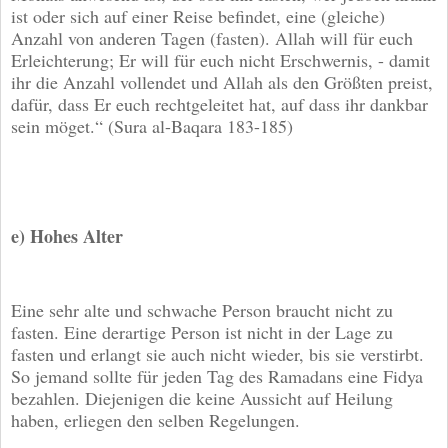
ist oder sich auf einer Reise befindet, eine (gleiche)
Anzahl von anderen Tagen (fasten). Allah will für euch
Erleichterung; Er will für euch nicht Erschwernis, - damit
ihr die Anzahl vollendet und Allah als den Größten preist,
dafür, dass Er euch rechtgeleitet hat, auf dass ihr dankbar
sein möget.“ (Sura al-Baqara 183-185)
e) Hohes Alter
Eine sehr alte und schwache Person braucht nicht zu
fasten. Eine derartige Person ist nicht in der Lage zu
fasten und erlangt sie auch nicht wieder, bis sie verstirbt.
So jemand sollte für jeden Tag des Ramadans eine Fidya
bezahlen. Diejenigen die keine Aussicht auf Heilung
haben, erliegen den selben Regelungen.