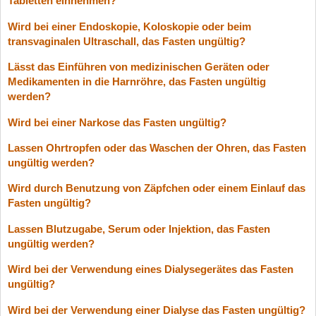
Tabletten einnehmen?
Wird bei einer Endoskopie, Koloskopie oder beim
transvaginalen Ultraschall, das Fasten ungültig?
Lässt das Einführen von medizinischen Geräten oder
Medikamenten in die Harnröhre, das Fasten ungültig
werden?
Wird bei einer Narkose das Fasten ungültig?
Lassen Ohrtropfen oder das Waschen der Ohren, das Fasten
ungültig werden?
Wird durch Benutzung von Zäpfchen oder einem Einlauf das
Fasten ungültig?
Lassen Blutzugabe, Serum oder Injektion, das Fasten
ungültig werden?
Wird bei der Verwendung eines Dialysegerätes das Fasten
ungültig?
Wird bei der Verwendung einer Dialyse das Fasten ungültig?