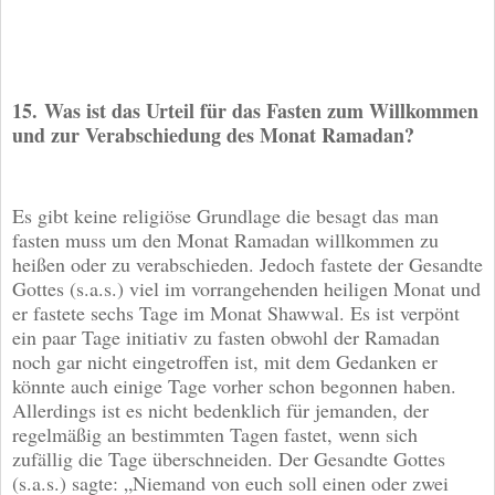
15.
Was ist das Urteil für das Fasten zum Willkommen
und zur Verabschiedung des Monat Ramadan?
Es gibt keine religiöse Grundlage die besagt das man
fasten muss um den Monat Ramadan willkommen zu
heißen oder zu verabschieden. Jedoch fastete der Gesandte
Gottes (s.a.s.) viel im vorrangehenden heiligen Monat und
er fastete sechs Tage im Monat Shawwal. Es ist verpönt
ein paar Tage initiativ zu fasten obwohl der Ramadan
noch gar nicht eingetroffen ist, mit dem Gedanken er
könnte auch einige Tage vorher schon begonnen haben.
Allerdings ist es nicht bedenklich für jemanden, der
regelmäßig an bestimmten Tagen fastet, wenn sich
zufällig die Tage überschneiden. Der Gesandte Gottes
(s.a.s.) sagte: „Niemand von euch soll einen oder zwei