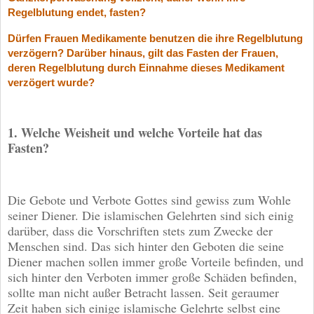
Regelblutung endet, fasten?
Dürfen Frauen Medikamente benutzen die ihre Regelblutung
verzögern? Darüber hinaus, gilt das Fasten der Frauen,
deren Regelblutung durch Einnahme dieses Medikament
verzögert wurde?
1. Welche Weisheit und welche Vorteile hat das
Fasten?
Die Gebote und Verbote Gottes sind gewiss zum Wohle
seiner Diener. Die islamischen Gelehrten sind sich einig
darüber, dass die Vorschriften stets zum Zwecke der
Menschen sind. Das sich hinter den Geboten die seine
Diener machen sollen immer große Vorteile befinden, und
sich hinter den Verboten immer große Schäden befinden,
sollte man nicht außer Betracht lassen. Seit geraumer
Zeit haben sich einige islamische Gelehrte selbst eine