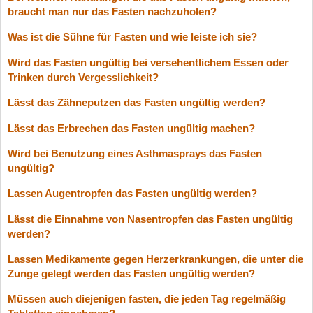
braucht man nur das Fasten nachzuholen?
Was ist die Sühne für Fasten und wie leiste ich sie?
Wird das Fasten ungültig bei versehentlichem Essen oder
Trinken durch Vergesslichkeit?
Lässt das Zähneputzen das Fasten ungültig werden?
Lässt das Erbrechen das Fasten ungültig machen?
Wird bei Benutzung eines Asthmasprays das Fasten
ungültig?
Lassen Augentropfen das Fasten ungültig werden?
Lässt die Einnahme von Nasentropfen das Fasten ungültig
werden?
Lassen Medikamente gegen Herzerkrankungen, die unter die
Zunge gelegt werden das Fasten ungültig werden?
Müssen auch diejenigen fasten, die jeden Tag regelmäßig