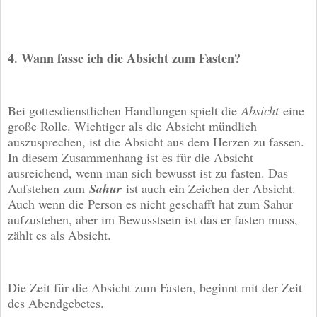
4. Wann fasse ich die Absicht zum Fasten?
Bei gottesdienstlichen Handlungen spielt die
Absicht
eine
große Rolle. Wichtiger als die Absicht mündlich
auszusprechen, ist die Absicht aus dem Herzen zu fassen.
In diesem Zusammenhang ist es für die Absicht
ausreichend, wenn man sich bewusst ist zu fasten. Das
Aufstehen zum
Sahur
ist auch ein Zeichen der Absicht.
Auch wenn die Person es nicht geschafft hat zum Sahur
aufzustehen, aber im Bewusstsein ist das er fasten muss,
zählt es als Absicht.
Die Zeit für die Absicht zum Fasten, beginnt mit der Zeit
des Abendgebetes.