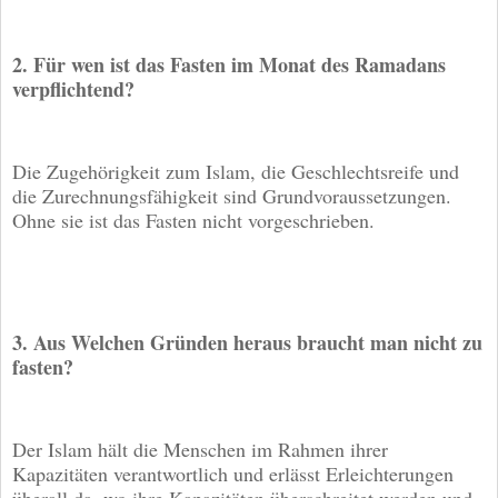
2. Für wen ist das Fasten im Monat des Ramadans
verpflichtend?
Die Zugehörigkeit zum Islam, die Geschlechtsreife und
die Zurechnungsfähigkeit sind Grundvoraussetzungen.
Ohne sie ist das Fasten nicht vorgeschrieben.
3. Aus Welchen Gründen heraus braucht man nicht zu
fasten?
Der Islam hält die Menschen im Rahmen ihrer
Kapazitäten verantwortlich und erlässt Erleichterungen
überall da, wo ihre Kapazitäten überschreitet werden und