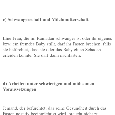
c) Schwangerschaft und Milchmutterschaft
Eine Frau, die im Ramadan schwanger ist oder ihr eigenes
bzw. ein fremdes Baby stillt, darf ihr Fasten brechen, falls
sie befürchtet, dass sie oder das Baby einen Schaden
erleiden könnte. Sie darf dann nachfasten.
d) Arbeiten unter schwierigen und mühsamen
Voraussetzungen
Jemand, der befürchtet, das seine Gesundheit durch das
Fasten negativ beeinträchtigt wird, braucht nicht zu