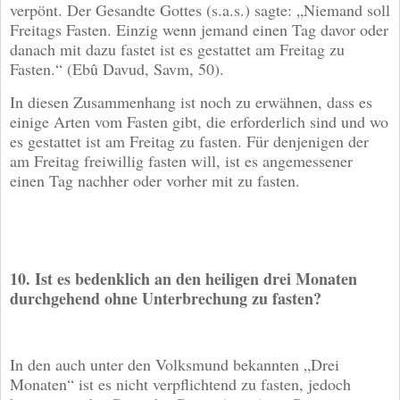
verpönt. Der Gesandte Gottes (s.a.s.) sagte: „Niemand soll
Freitags Fasten. Einzig wenn jemand einen Tag davor oder
danach mit dazu fastet ist es gestattet am Freitag zu
Fasten.“ (Ebû Davud, Savm, 50).
In diesen Zusammenhang ist noch zu erwähnen, dass es
einige Arten vom Fasten gibt, die erforderlich sind und wo
es gestattet ist am Freitag zu fasten. Für denjenigen der
am Freitag freiwillig fasten will, ist es angemessener
einen Tag nachher oder vorher mit zu fasten.
10. Ist es bedenklich an den heiligen drei Monaten
durchgehend ohne Unterbrechung zu fasten?
In den auch unter den Volksmund bekannten „Drei
Monaten“ ist es nicht verpflichtend zu fasten, jedoch