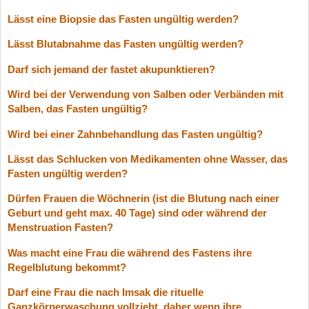
Lässt eine Biopsie das Fasten ungültig werden?
Lässt Blutabnahme das Fasten ungültig werden?
Darf sich jemand der fastet akupunktieren?
Wird bei der Verwendung von Salben oder Verbänden mit
Salben, das Fasten ungültig?
Wird bei einer Zahnbehandlung das Fasten ungültig?
Lässt das Schlucken von Medikamenten ohne Wasser, das
Fasten ungültig werden?
Dürfen Frauen die Wöchnerin (ist die Blutung nach einer
Geburt und geht max. 40 Tage) sind oder während der
Menstruation Fasten?
Was macht eine Frau die während des Fastens ihre
Regelblutung bekommt?
Darf eine Frau die nach Imsak die rituelle
Ganzkörperwaschung vollzieht, daher wenn ihre