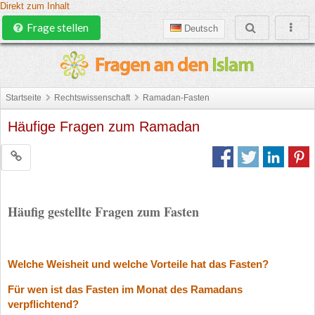
Direkt zum Inhalt
Frage stellen
Deutsch
Startseite
Rechtswissenschaft
Ramadan-Fasten
Häufige Fragen zum Ramadan
Häufig gestellte Fragen zum Fasten
Welche Weisheit und welche Vorteile hat das Fasten?
Für wen ist das Fasten im Monat des Ramadans
verpflichtend?