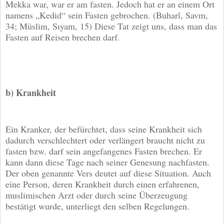
Mekka war, war er am fasten. Jedoch hat er an einem Ort
namens „Kedid“ sein Fasten gebrochen. (Buharî, Savm,
34; Müslim, Sıyam, 15) Diese Tat zeigt uns, dass man das
Fasten auf Reisen brechen darf.
b) Krankheit
Ein Kranker, der befürchtet, dass seine Krankheit sich
dadurch verschlechtert oder verlängert braucht nicht zu
fasten bzw. darf sein angefangenes Fasten brechen. Er
kann dann diese Tage nach seiner Genesung nachfasten.
Der oben genannte Vers deutet auf diese Situation. Auch
eine Person, deren Krankheit durch einen erfahrenen,
muslimischen Arzt oder durch seine Überzeugung
bestätigt wurde, unterliegt den selben Regelungen.