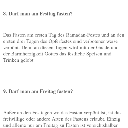
8. Darf man am Festtag fasten?
Das Fasten am ersten Tag des Ramadan-Festes und an den
ersten drei Tagen des Opferfestes sind verbotener weise
verpönt. Denn an diesen Tagen wird mit der Gnade und
der Barmherzigkeit Gottes das festliche Speisen und
Trinken gelobt.
9. Darf man am Freitag fasten?
Außer an den Festtagen wo das Fasten verpönt ist, ist das
freiwillige oder andere Arten des Fastens erlaubt. Einzig
und alleine nur am Freitag zu Fasten ist vorsichtshalber