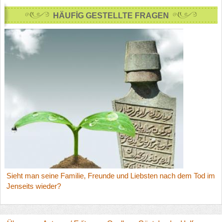
HÄUFİG GESTELLTE FRAGEN
Sieht man seine Familie, Freunde und Liebsten nach dem Tod im
Jenseits wieder?