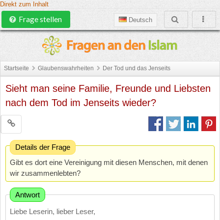
Direkt zum Inhalt
Frage stellen
Deutsch
Startseite
Glaubenswahrheiten
Der Tod und das Jenseits
Sieht man seine Familie, Freunde und Liebsten
nach dem Tod im Jenseits wieder?
Details der Frage
Gibt es dort eine Vereinigung mit diesen Menschen, mit denen
wir zusammenlebten?
Antwort
Liebe Leserin, lieber Leser,