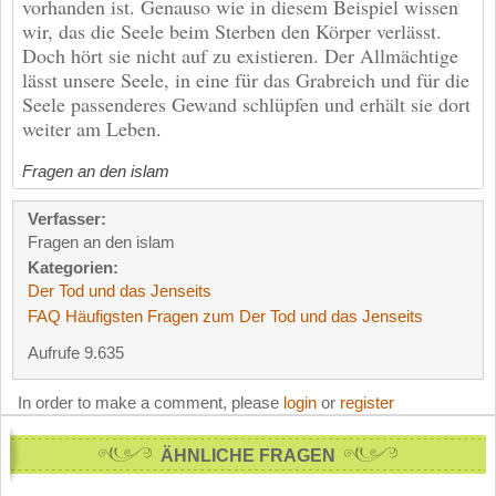
vorhanden ist. Genauso wie in diesem Beispiel wissen
wir, das die Seele beim Sterben den Körper verlässt.
Doch hört sie nicht auf zu existieren. Der Allmächtige
lässt unsere Seele, in eine für das Grabreich und für die
Seele passenderes Gewand schlüpfen und erhält sie dort
weiter am Leben.
Fragen an den islam
Verfasser:
Fragen an den islam
Kategorien:
Der Tod und das Jenseits
FAQ Häufigsten Fragen zum Der Tod und das Jenseits
Aufrufe 9.635
In order to make a comment, please
login
or
register
ÄHNLICHE FRAGEN