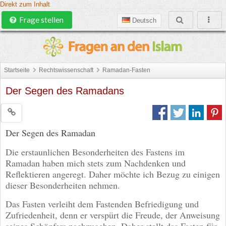
Direkt zum Inhalt
Frage stellen
Deutsch
Startseite
Rechtswissenschaft
Ramadan-Fasten
Der Segen des Ramadans
Der Segen des Ramadan
Die erstaunlichen Besonderheiten des Fastens im
Ramadan haben mich stets zum Nachdenken und
Reflektieren angeregt. Daher möchte ich Bezug zu einigen
dieser Besonderheiten nehmen.
Das Fasten verleiht dem Fastenden Befriedigung und
Zufriedenheit, denn er verspürt die Freude, der Anweisung