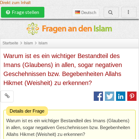
Direkt zum Inhalt
Frage stellen
Deutsch
Startseite
Islam
Islam
Warum ist es ein wichtiger Bestandteil des
Imans (Glaubens) in allen, sogar negativen
Geschehnissen bzw. Begebenheiten Allahs
Hikmet (Weisheit) zu erkennen?
Details der Frage
Warum ist es ein wichtiger Bestandteil des Imans (Glaubens)
in allen, sogar negativen Geschehnissen bzw. Begebenheiten
Allahs Hikmet (Weisheit) zu erkennen?