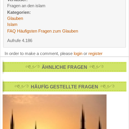
Fragen an den islam
Kategorien:
Glauben
Islam
FAQ Häufigsten Fragen zum Glauben
Aufrufe 4.186
In order to make a comment, please
login
or
register
ÄHNLICHE FRAGEN
HÄUFİG GESTELLTE FRAGEN