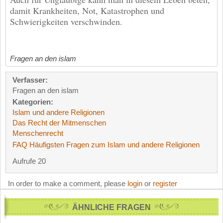
damit Krankheiten, Not, Katastrophen und
Schwierigkeiten verschwinden.
Fragen an den islam
Verfasser:
Fragen an den islam
Kategorien:
Islam und andere Religionen
Das Recht der Mitmenschen
Menschenrecht
FAQ Häufigsten Fragen zum Islam und andere Religionen
Aufrufe 20
In order to make a comment, please
login
or
register
ÄHNLICHE FRAGEN