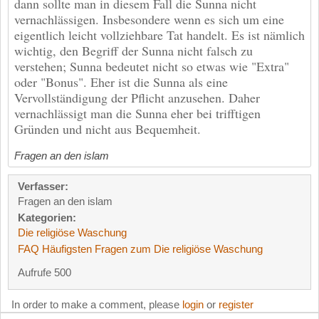
dann sollte man in diesem Fall die Sunna nicht
vernachlässigen. Insbesondere wenn es sich um eine
eigentlich leicht vollziehbare Tat handelt. Es ist nämlich
wichtig, den Begriff der Sunna nicht falsch zu
verstehen; Sunna bedeutet nicht so etwas wie "Extra"
oder "Bonus". Eher ist die Sunna als eine
Vervollständigung der Pflicht anzusehen. Daher
vernachlässigt man die Sunna eher bei trifftigen
Gründen und nicht aus Bequemheit.
Fragen an den islam
Verfasser:
Fragen an den islam
Kategorien:
Die religiöse Waschung
FAQ Häufigsten Fragen zum Die religiöse Waschung
Aufrufe 500
In order to make a comment, please
login
or
register