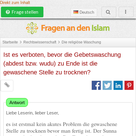
Direkt zum Inhalt
Frage stellen
Deutsch
Startseite
Rechtswissenschaft
Die religiöse Waschung
Ist es verboten, bevor die Gebetswaschung
(abdest bzw. wudu) zu Ende ist die
gewaschene Stelle zu trocknen?
Antwort
Liebe Leserin, lieber Leser,
es ist erstmal kein akutes Problem die gewaschene
Stelle zu trocknen bevor man fertig ist. Der Sunna