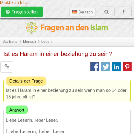
Direkt zum Inhalt
Frage stellen
Deutsch
Startseite
Mensch
Leben
Ist es Haram in einer beziehung zu sein?
Details der Frage
Ist es Haram in einer beziehung zu sein wenn man so 14 oder
15 jahre alt ist?
Antwort
Liebe Leserin, lieber Leser,
Liebe Leserin, lieber Leser