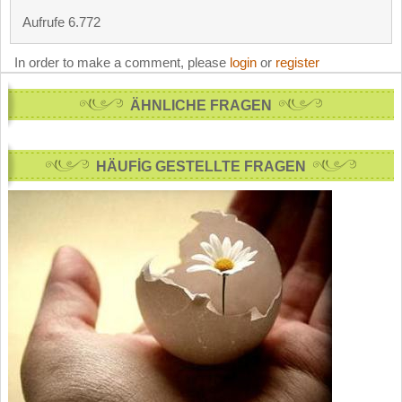
Aufrufe 6.772
In order to make a comment, please
login
or
register
ÄHNLICHE FRAGEN
HÄUFİG GESTELLTE FRAGEN