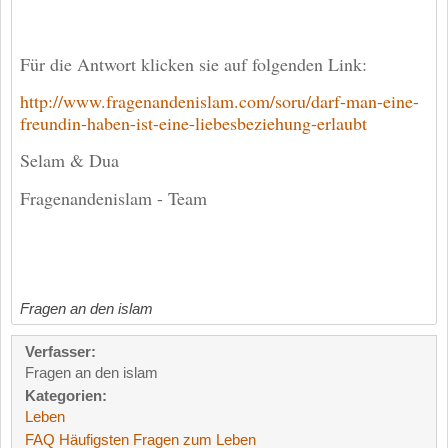
Für die Antwort klicken sie auf folgenden Link:
http://www.fragenandenislam.com/soru/darf-man-eine-
freundin-haben-ist-eine-liebesbeziehung-erlaubt
Selam & Dua
Fragenandenislam - Team
Fragen an den islam
Verfasser:
Fragen an den islam
Kategorien:
Leben
FAQ Häufigsten Fragen zum Leben