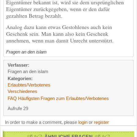
Eigentümer bekannt ist, wird sie dem ursprünglichen
Eigentümer zurückgegeben, wenn er den dafür
gezahlten Betrag bezahlt.
Analog dazu kann etwas Gestohlenes auch kein
Geschenk sein. Man kann also kein Geschenk
annehmen, wenn man damit Unrecht unterstützt.
Fragen an den islam
Verfasser:
Fragen an den islam
Kategorien:
Erlaubtes/Verbotenes
Verschiedenes
FAQ Häufigsten Fragen zum Erlaubtes/Verbotenes
Aufrufe 29
In order to make a comment, please
login
or
register
ÄHNLICHE FRAGEN