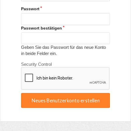
Passwort
Passwort bestätigen
Geben Sie das Passwort für das neue Konto
in beide Felder ein.
Security Control