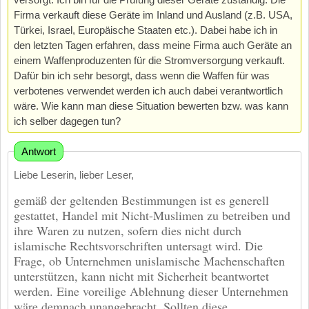
Firma verkauft diese Geräte im Inland und Ausland (z.B. USA,
Türkei, Israel, Europäische Staaten etc.). Dabei habe ich in
den letzten Tagen erfahren, dass meine Firma auch Geräte an
einem Waffenproduzenten für die Stromversorgung verkauft.
Dafür bin ich sehr besorgt, dass wenn die Waffen für was
verbotenes verwendet werden ich auch dabei verantwortlich
wäre. Wie kann man diese Situation bewerten bzw. was kann
ich selber dagegen tun?
Antwort
Liebe Leserin, lieber Leser,
gemäß der geltenden Bestimmungen ist es generell
gestattet, Handel mit Nicht-Muslimen zu betreiben und
ihre Waren zu nutzen, sofern dies nicht durch
islamische Rechtsvorschriften untersagt wird. Die
Frage, ob Unternehmen unislamische Machenschaften
unterstützen, kann nicht mit Sicherheit beantwortet
werden. Eine voreilige Ablehnung dieser Unternehmen
wäre demnach unangebracht. Sollten diese