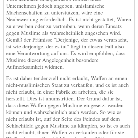
Unternehmen jedoch angeben, unislamische
Machenschaften zu unterstützen, wäre eine
Neubewertung erforderlich. Es ist nicht gestattet, Waren
zu erwerben oder zu vertreiben, wenn deren Einsatz
gegen Muslime als wahrscheinlich angesehen wird.
Gemäß der Prämisse "Derjenige, der etwas verursacht,
ist wie derjenige, der es tut" liegt in diesem Fall also
eine Verantwortung auf uns. Es wird empfohlen, dass
Muslime dieser Angelegenheit besondere
Aufmerksamkeit widmen.
Es ist daher tendenziell nicht erlaubt, Waffen an einen
nicht-muslimischen Staat zu verkaufen, und es ist auch
nicht erlaubt, in einer Fabrik zu arbeiten, die sie
herstellt. Dies ist unumstritten. Der Grund dafür ist,
dass diese Waffen gegen Muslime eingesetzt werden
können und wahrscheinlich auch werden. So wie es
nicht erlaubt ist, auf der Seite des Feindes auf dem
Schlachtfeld gegen Muslime zu kämpfen, so ist es auch
nicht erlaubt, ihnen Waffen zu verkaufen oder für sie