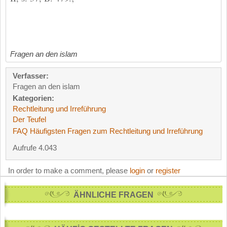
Fragen an den islam
Verfasser:
Fragen an den islam
Kategorien:
Rechtleitung und Irreführung
Der Teufel
FAQ Häufigsten Fragen zum Rechtleitung und Irreführung
Aufrufe 4.043
In order to make a comment, please
login
or
register
ÄHNLICHE FRAGEN