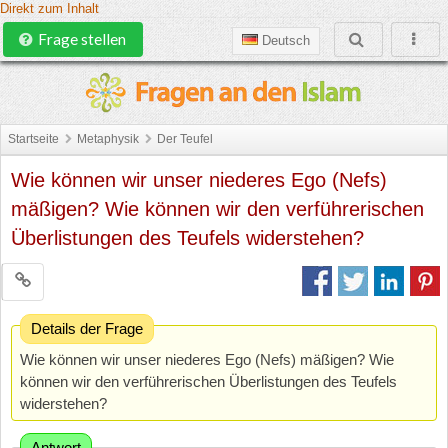
Direkt zum Inhalt
Frage stellen
Deutsch
Startseite
Metaphysik
Der Teufel
Wie können wir unser niederes Ego (Nefs)
mäßigen? Wie können wir den verführerischen
Überlistungen des Teufels widerstehen?
Details der Frage
Wie können wir unser niederes Ego (Nefs) mäßigen? Wie
können wir den verführerischen Überlistungen des Teufels
widerstehen?
Antwort