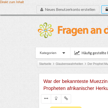
Direkt zum Inhalt
Neues Benutzerkonto erstellen
Häufig gestellte
Kategorien
Startseite
Glaubenswahrheiten
Der Prophet M
War der bekannteste Muezzin 
Propheten afrikanischer Herku