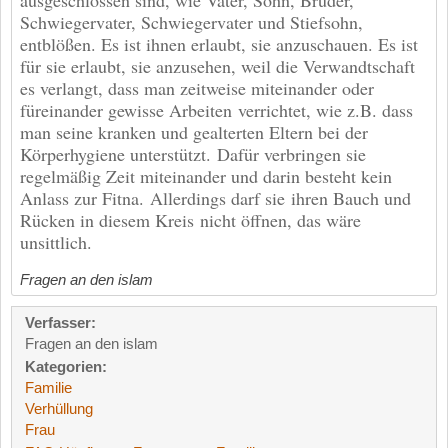
Schwiegervater, Schwiegervater und Stiefsohn,
entblößen. Es ist ihnen erlaubt, sie anzuschauen. Es ist
für sie erlaubt, sie anzusehen, weil die Verwandtschaft
es verlangt, dass man zeitweise miteinander oder
füreinander gewisse Arbeiten verrichtet, wie z.B. dass
man seine kranken und gealterten Eltern bei der
Körperhygiene unterstützt. Dafür verbringen sie
regelmäßig Zeit miteinander und darin besteht kein
Anlass zur Fitna. Allerdings darf sie ihren Bauch und
Rücken in diesem Kreis nicht öffnen, das wäre
unsittlich.
Fragen an den islam
Verfasser:
Fragen an den islam
Kategorien:
Familie
Verhüllung
Frau