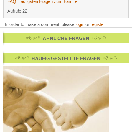
FAQ Häufigsten Fragen zum Familie
Aufrufe 22
In order to make a comment, please
login
or
register
ÄHNLICHE FRAGEN
HÄUFİG GESTELLTE FRAGEN