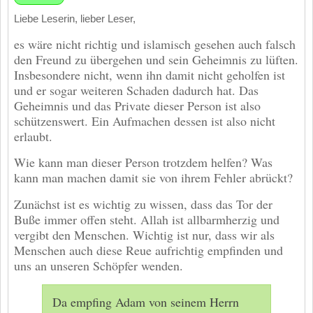
Liebe Leserin, lieber Leser,
es wäre nicht richtig und islamisch gesehen auch falsch
den Freund zu übergehen und sein Geheimnis zu lüften.
Insbesondere nicht, wenn ihn damit nicht geholfen ist
und er sogar weiteren Schaden dadurch hat. Das
Geheimnis und das Private dieser Person ist also
schützenswert. Ein Aufmachen dessen ist also nicht
erlaubt.
Wie kann man dieser Person trotzdem helfen? Was
kann man machen damit sie von ihrem Fehler abrückt?
Zunächst ist es wichtig zu wissen, dass das Tor der
Buße immer offen steht. Allah ist allbarmherzig und
vergibt den Menschen. Wichtig ist nur, dass wir als
Menschen auch diese Reue aufrichtig empfinden und
uns an unseren Schöpfer wenden.
Da empfing Adam von seinem Herrn