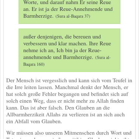
Worte, und darauf nahm Er seine Reue
an. Er ist ja der Reue-Annehmende und
Barmherzige.
(Sura al-Baqara 37)
außer denjenigen, die bereuen und
verbessern und klar machen. Ihre Reue
nehme ich an, Ich bin ja der Reue-
annehmende und Barmherzige.
(Sura al-
Baqara 160)
Der Mensch ist vergesslich und kann sich vom Teufel in
die Irre leiten lassen. Manchmal denkt der Mensch, er
hat solch große Fehler begangen und befindet sich auf
solch einen Weg, dass er nicht mehr zu Allah finden
kann. Das ist aber falsch. Den Glauben an die
Allbarmherzikeit Allahs zu verlieren ist an sich auch
ein Abfall vom Glauben.
Wir müssen also unseren Mitmenschen durch Wort und