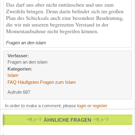
Das darf uns aber nicht enttäuschen und uns zum
Zweifeln bringen. Denn darin befindet sich im großen
Plan des Schicksals auch eine besondere Beudeutung,
die wir mit unseren begrenzten Verstand in der
Momentaufnahme nicht begreifen können.
Fragen an den islam
Verfasser:
Fragen an den islam
Kategorien:
Islam
FAQ Häufigsten Fragen zum Islam
Aufrufe 687
In order to make a comment, please
login
or
register
ÄHNLICHE FRAGEN