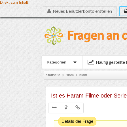
Direkt zum Inhalt
Neues Benutzerkonto erstellen
Häufig gestellte
Kategorien
Startseite
Islam
Islam
Ist es Haram Filme oder Seri
Details der Frage