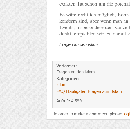
exakten Tat schon um die potenzi
Es wäre rechtlich möglich, Konze
konform sind, aber wenn man an 
Events, insbesondere den Konzer
denkt, empfehlen wir es, darauf z
Fragen an den islam
Verfasser:
Fragen an den islam
Kategorien:
Islam
FAQ Häufigsten Fragen zum Islam
Aufrufe 4.599
In order to make a comment, please
log