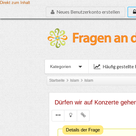
Direkt zum Inhalt
Neues Benutzerkonto erstellen
Häufig gestellte
Kategorien
Startseite
Islam
Islam
Dürfen wir auf Konzerte gehe
Details der Frage